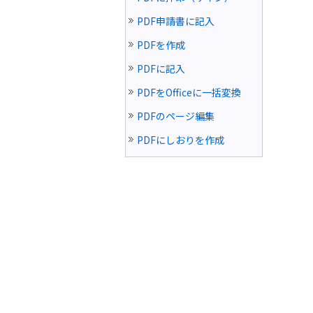
PDF申請書に記入
PDFを作成
PDFに記入
PDFをOfficeに一括変換
PDFのページ編集
PDFにしおりを作成