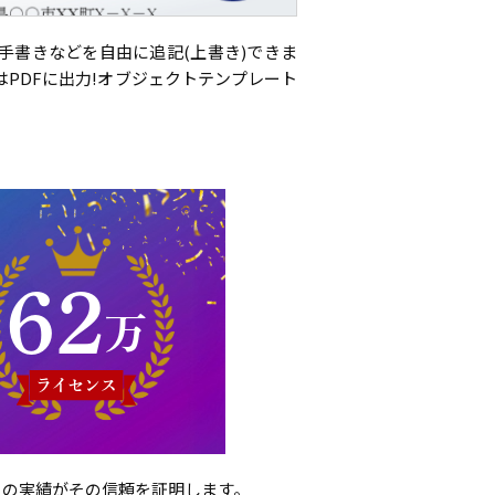
手書きなどを自由に追記(上書き)できま
はPDFに出力!オブジェクトテンプレート
スの実績がその信頼を証明します。