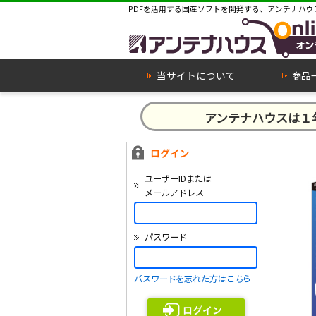
PDFを活用する国産ソフトを開発する、アンテナハウ
当サイトについて
商品
アンテナハウスは
ユーザーIDまたは
メールアドレス
パスワード
パスワードを忘れた方はこちら