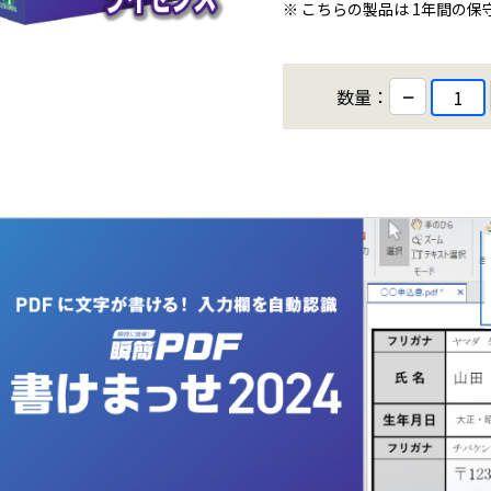
※ こちらの製品は 1年間の
−
数量：