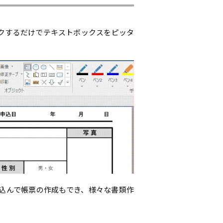
ックするだけでテキストボックスをピッタ
込んで帳票の作成もでき、様々な書類作