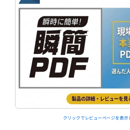
クリックでレビューページを表示