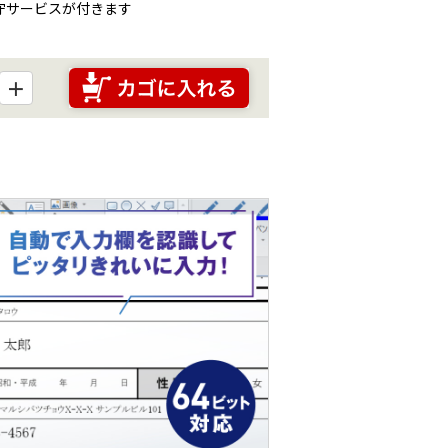
保守サービスが付きます
＋