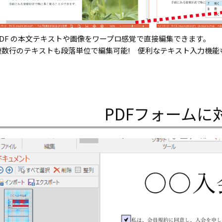
PDF の本文テキストや画像をワープロ感覚で直接編集できます。
複数行のテキストも段落単位で編集可能! 便利なテキスト入力機能
PDFフォームに