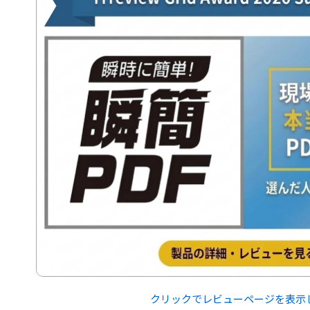
クリックでレビューページを表示