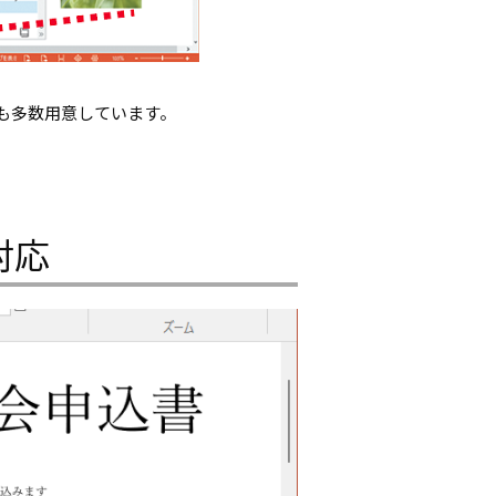
も多数用意しています。
対応