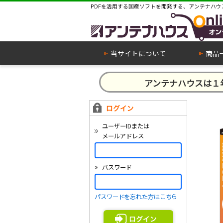
PDFを活用する国産ソフトを開発する、アンテナハウ
当サイトについて
商品
アンテナハウスは
ユーザーIDまたは
メールアドレス
パスワード
パスワードを忘れた方はこちら