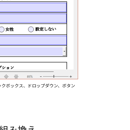
ックボックス、ドロップダウン、ボタン
の組み換え