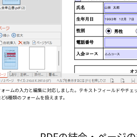
フォームの入力と編集に対応しました。テキストフィールドやチェ
など6種類のフォームを扱えます。
PDFの結合・ページ