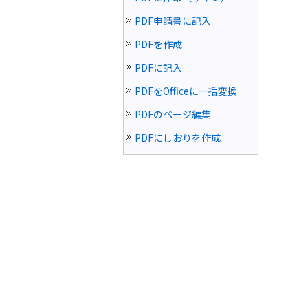
PDF申請書に記入
PDFを作成
PDFに記入
PDFをOfficeに一括変換
PDFのページ編集
PDFにしおりを作成