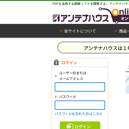
PDFを活用する国産ソフトを開発する、アンテナハウ
当サイトについて
商品
アンテナハウスは
ユーザーIDまたは
メールアドレス
パスワード
パスワードを忘れた方はこちら