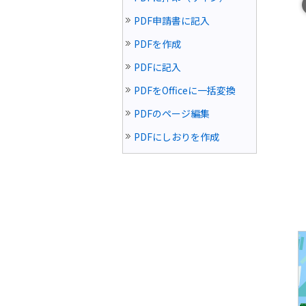
PDF申請書に記入
PDFを作成
PDFに記入
PDFをOfficeに一括変換
PDFのページ編集
PDFにしおりを作成