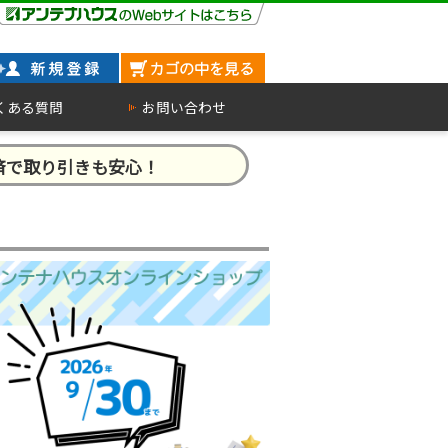
くある質問
お問い合わせ
済で取り引きも安心！