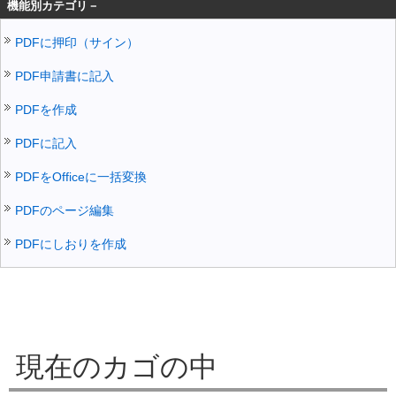
機能別カテゴリ－
PDFに押印（サイン）
PDF申請書に記入
PDFを作成
PDFに記入
PDFをOfficeに一括変換
PDFのページ編集
PDFにしおりを作成
現在のカゴの中