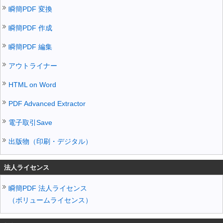
瞬簡PDF 変換
瞬簡PDF 作成
瞬簡PDF 編集
アウトライナー
HTML on Word
PDF Advanced Extractor
電子取引Save
出版物（印刷・デジタル）
法人ライセンス
瞬簡PDF 法人ライセンス
（ボリュームライセンス）