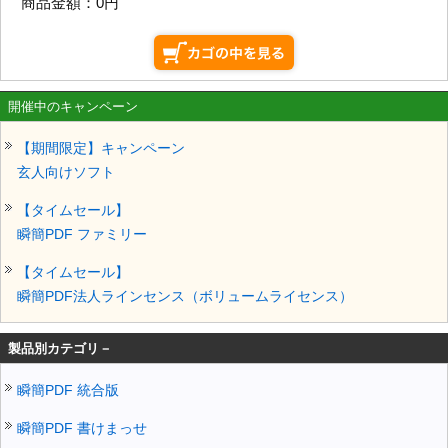
商品金額：
0円
開催中のキャンペーン
【期間限定】キャンペーン
玄人向けソフト
【タイムセール】
瞬簡PDF ファミリー
【タイムセール】
瞬簡PDF法人ラインセンス（ボリュームライセンス）
製品別カテゴリ－
瞬簡PDF 統合版
瞬簡PDF 書けまっせ