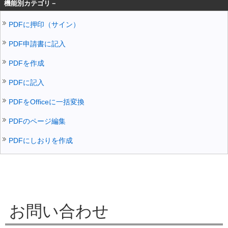
機能別カテゴリ－
PDFに押印（サイン）
PDF申請書に記入
PDFを作成
PDFに記入
PDFをOfficeに一括変換
PDFのページ編集
PDFにしおりを作成
お問い合わせ