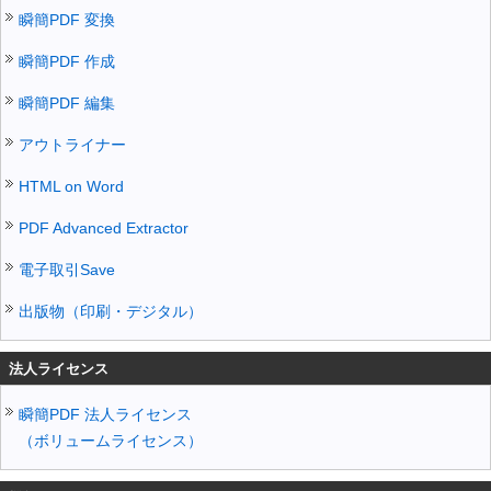
瞬簡PDF 変換
瞬簡PDF 作成
瞬簡PDF 編集
アウトライナー
HTML on Word
PDF Advanced Extractor
電子取引Save
出版物（印刷・デジタル）
法人ライセンス
瞬簡PDF 法人ライセンス
（ボリュームライセンス）