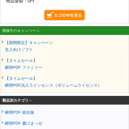
商品金額：
0円
開催中のキャンペーン
【期間限定】キャンペーン
玄人向けソフト
【タイムセール】
瞬簡PDF ファミリー
【タイムセール】
瞬簡PDF法人ラインセンス（ボリュームライセンス）
製品別カテゴリ－
瞬簡PDF 統合版
瞬簡PDF 書けまっせ