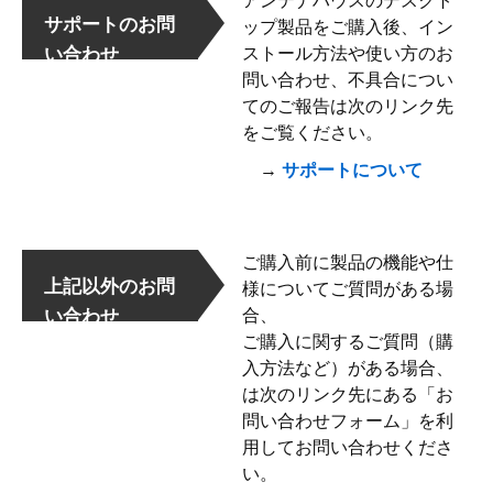
アンテナハウスのデスクト
サポートのお問
ップ製品をご購入後、イン
い合わせ
ストール方法や使い方のお
問い合わせ、不具合につい
てのご報告は次のリンク先
をご覧ください。
→
サポートについて
ご購入前に製品の機能や仕
上記以外のお問
様についてご質問がある場
い合わせ
合、
ご購入に関するご質問（購
入方法など）がある場合、
は次のリンク先にある「お
問い合わせフォーム」を利
用してお問い合わせくださ
い。