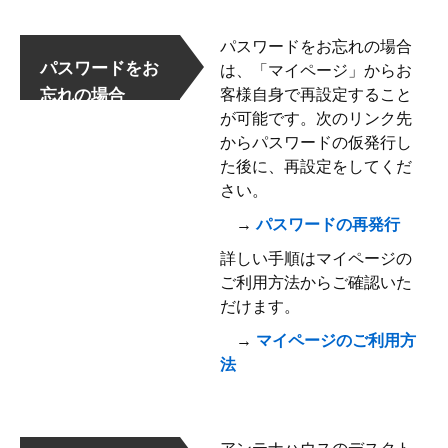
パスワードをお忘れの場合
パスワードをお
は、「マイページ」からお
忘れの場合
客様自身で再設定すること
が可能です。次のリンク先
からパスワードの仮発行し
た後に、再設定をしてくだ
さい。
→
パスワードの再発行
詳しい手順はマイページの
ご利用方法からご確認いた
だけます。
→
マイページのご利用方
法