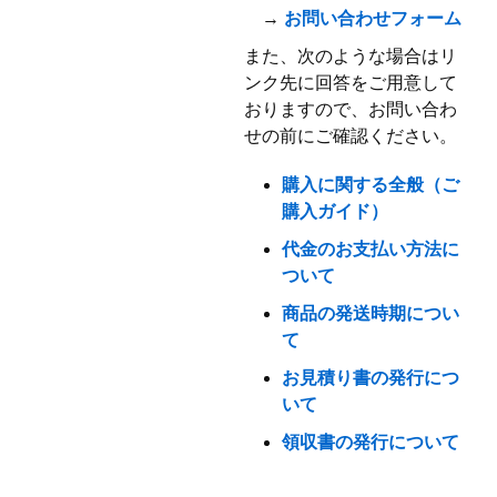
→
お問い合わせフォーム
また、次のような場合はリ
ンク先に回答をご用意して
おりますので、お問い合わ
せの前にご確認ください。
購入に関する全般（ご
購入ガイド）
代金のお支払い方法に
ついて
商品の発送時期につい
て
お見積り書の発行につ
いて
領収書の発行について