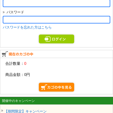
パスワード
パスワードを忘れた方はこちら
合計数量：
0
商品金額：
0円
開催中のキャンペーン
【期間限定】キャンペーン