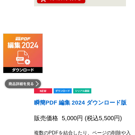
瞬簡PDF 編集 2024 ダウンロード版
販売価格
5,000
円 (税込
5,500
円)
複数のPDFを結合したり、ページの削除や入