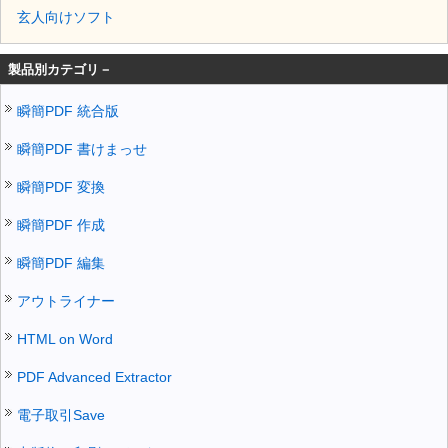
玄人向けソフト
製品別カテゴリ－
瞬簡PDF 統合版
瞬簡PDF 書けまっせ
瞬簡PDF 変換
瞬簡PDF 作成
瞬簡PDF 編集
アウトライナー
HTML on Word
PDF Advanced Extractor
電子取引Save