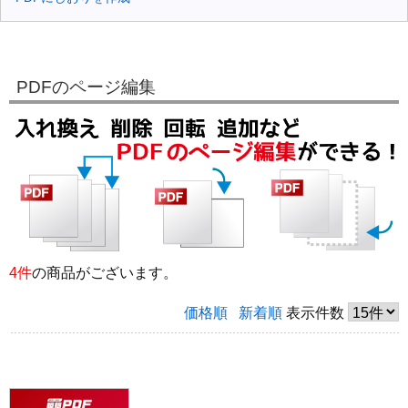
PDFのページ編集
4件
の商品がございます。
価格順
新着順
表示件数