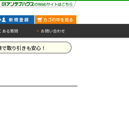
くある質問
お問い合わせ
済で取り引きも安心！