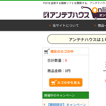
PDFを活用する国産ソフトを開発する、アンテナハウ
当サイトについて
商品
アンテナハウスは
合計数量：
0
商品金額：
0円
開催中のキャンペーン
【期間限定】キャンペーン