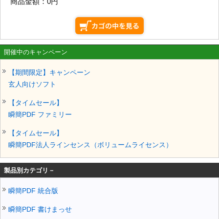
商品金額：
0円
開催中のキャンペーン
【期間限定】キャンペーン
玄人向けソフト
【タイムセール】
瞬簡PDF ファミリー
【タイムセール】
瞬簡PDF法人ラインセンス（ボリュームライセンス）
製品別カテゴリ－
瞬簡PDF 統合版
瞬簡PDF 書けまっせ