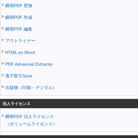
瞬簡PDF 変換
瞬簡PDF 作成
瞬簡PDF 編集
アウトライナー
HTML on Word
PDF Advanced Extractor
電子取引Save
出版物（印刷・デジタル）
法人ライセンス
瞬簡PDF 法人ライセンス
（ボリュームライセンス）