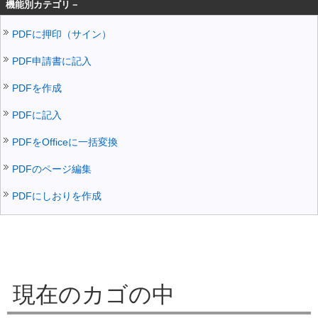
機能別カテゴリ－
PDFに押印（サイン）
PDF申請書に記入
PDFを作成
PDFに記入
PDFをOfficeに一括変換
PDFのページ編集
PDFにしおりを作成
現在のカゴの中