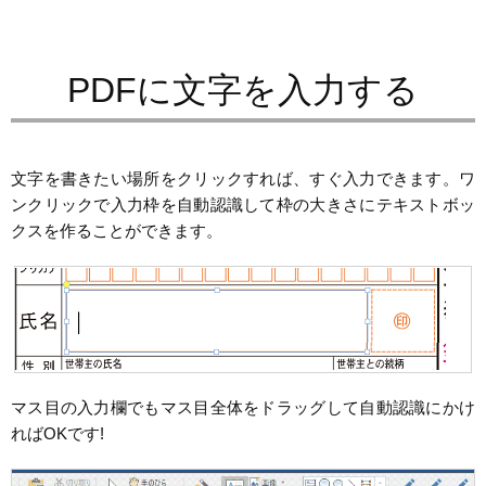
PDFに文字を入力する
文字を書きたい場所をクリックすれば、すぐ入力できます。ワ
ンクリックで入力枠を自動認識して枠の大きさにテキストボッ
クスを作ることができます。
マス目の入力欄でもマス目全体をドラッグして自動認識にかけ
ればOKです!