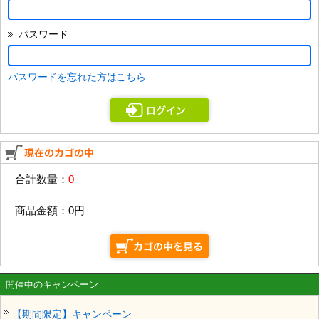
パスワード
パスワードを忘れた方はこちら
合計数量：
0
商品金額：
0円
開催中のキャンペーン
【期間限定】キャンペーン