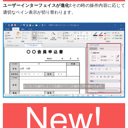
ユーザーインターフェイスが進化!
:その時の操作内容に応じて
適切なペイン表示が切り替わります。