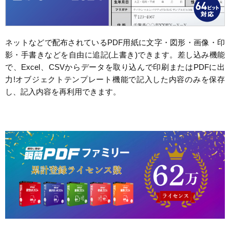
ネットなどで配布されているPDF用紙に文字・図形・画像・印
影・手書きなどを自由に追記(上書き)できます。差し込み機能
で、Excel、CSVからデータを取り込んで印刷またはPDFに出
力!オブジェクトテンプレート機能で記入した内容のみを保存
し、記入内容を再利用できます。