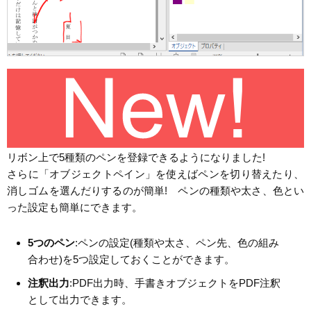
リボン上で5種類のペンを登録できるようになりました!
さらに「オブジェクトペイン」を使えばペンを切り替えたり、
消しゴムを選んだりするのが簡単! ペンの種類や太さ、色とい
った設定も簡単にできます。
5つのペン
:ペンの設定(種類や太さ、ペン先、色の組み
合わせ)を5つ設定しておくことができます。
注釈出力
:PDF出力時、手書きオブジェクトをPDF注釈
として出力できます。