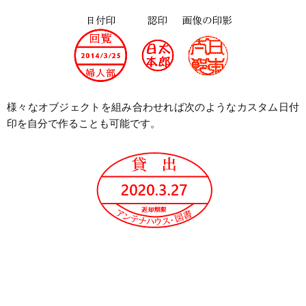
様々なオブジェクトを組み合わせれば次のようなカスタム日付
印を自分で作ることも可能です。