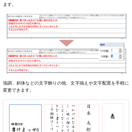
ます。
強調、斜体などの文字飾りの他、文字揃えや文字配置を手軽に
変更できます。