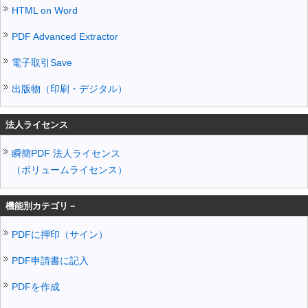
HTML on Word
PDF Advanced Extractor
電子取引Save
出版物（印刷・デジタル）
法人ライセンス
瞬簡PDF 法人ライセンス
（ボリュームライセンス）
機能別カテゴリ－
PDFに押印（サイン）
PDF申請書に記入
PDFを作成