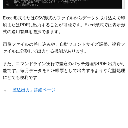
Excel形式またはCSV形式のファイルからデータを取り込んで印
刷またはPDFに出力することが可能です。Excel形式では表示形
式の適用有無を選択できます。
画像ファイルの差し込みや、自動フォントサイズ調整、複数フ
ァイルに分割して出力する機能があります。
また、コマンドライン実行で差込のバッチ処理やPDF 出力が可
能です。毎月データをPDF帳票として出力するような定型処理
にとても便利です
→
「差込出力」詳細ページ