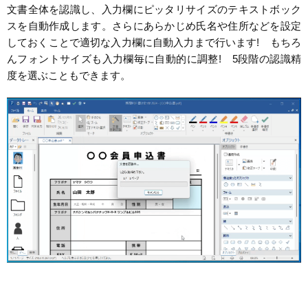
文書全体を認識し、入力欄にピッタリサイズのテキストボック
スを自動作成します。さらにあらかじめ氏名や住所などを設定
しておくことで適切な入力欄に自動入力まで行います! もちろ
んフォントサイズも入力欄毎に自動的に調整! 5段階の認識精
度を選ぶこともできます。