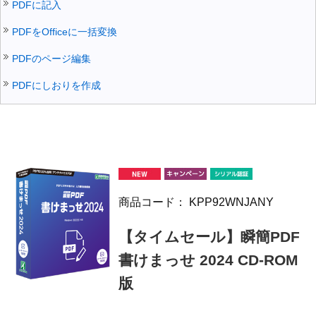
PDFに記入
PDFをOfficeに一括変換
PDFのページ編集
PDFにしおりを作成
商品コード：
KPP92WNJANY
【タイムセール】瞬簡PDF
書けまっせ 2024 CD-ROM
版