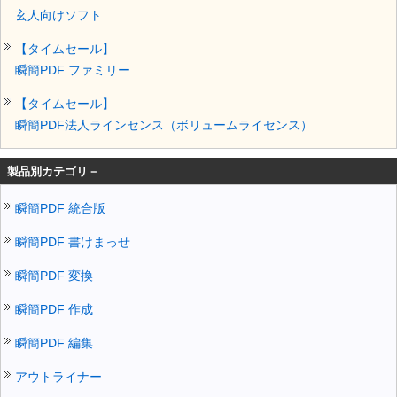
玄人向けソフト
【タイムセール】
瞬簡PDF ファミリー
【タイムセール】
瞬簡PDF法人ラインセンス（ボリュームライセンス）
製品別カテゴリ－
瞬簡PDF 統合版
瞬簡PDF 書けまっせ
瞬簡PDF 変換
瞬簡PDF 作成
瞬簡PDF 編集
アウトライナー