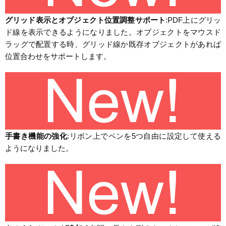
グリッド表示とオブジェクト位置調整サポート
:PDF上にグリッ
ド線を表示できるようになりました。オブジェクトをマウスド
ラッグで配置する時、グリッド線か既存オブジェクトがあれば
位置合わせをサポートします。
手書き機能の強化
:リボン上でペンを5つ自由に設定して使える
ようになりました。