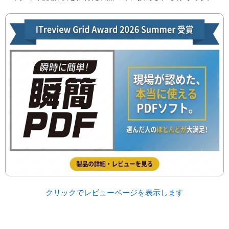
クリックでレビューページを表示します