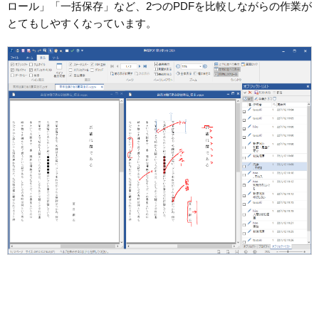
ロール」「一括保存」など、2つのPDFを比較しながらの作業が
とてもしやすくなっています。