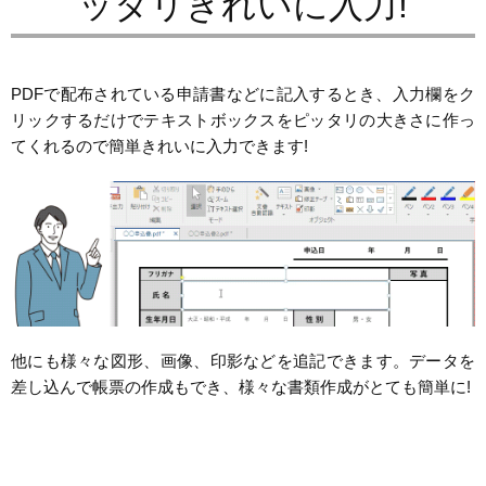
ッタリきれいに入力!
PDFで配布されている申請書などに記入するとき、入力欄をク
リックするだけでテキストボックスをピッタリの大きさに作っ
てくれるので簡単きれいに入力できます!
他にも様々な図形、画像、印影などを追記できます。データを
差し込んで帳票の作成もでき、様々な書類作成がとても簡単に!