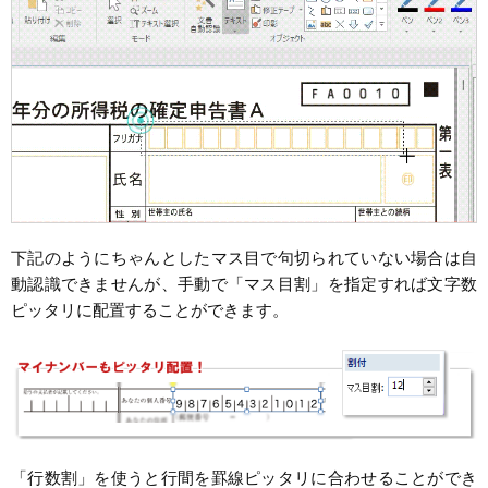
下記のようにちゃんとしたマス目で句切られていない場合は自
動認識できませんが、手動で「マス目割」を指定すれば文字数
ピッタリに配置することができます。
「行数割」を使うと行間を罫線ピッタリに合わせることができ