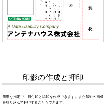
印影の作成と押印
簡単な指定で、日付印と認印を作成できます。また印影の画像
を取り込んで押印することもできます。