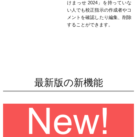
けまっせ 2024」を持っていな
い人でも校正指示の作成者やコ
メントを確認したり編集、削除
することができます。
最新版の新機能