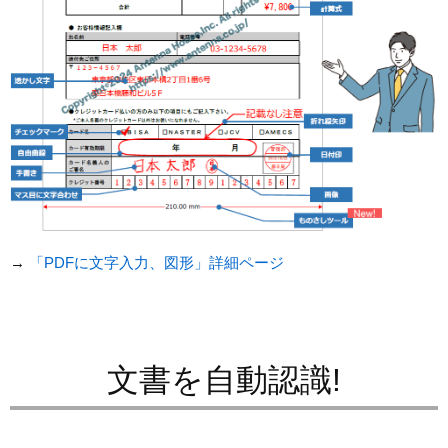
→
「PDFに文字入力、図形」詳細ページ
文書を自動認識!