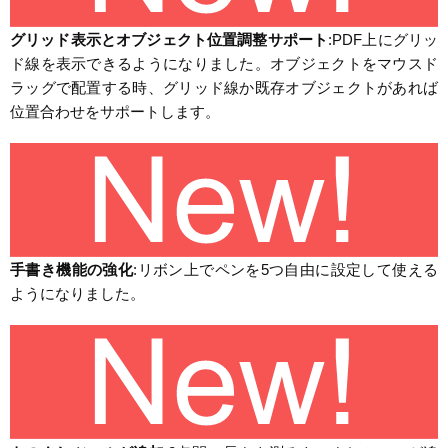
グリッド表示とオブジェクト位置調整サポート
:PDF上にグリッ
ド線を表示できるようになりました。オブジェクトをマウスド
ラッグで配置する時、グリッド線か既存オブジェクトがあれば
位置合わせをサポートします。
手書き機能の強化
:リボン上でペンを5つ自由に設定して使える
ようになりました。