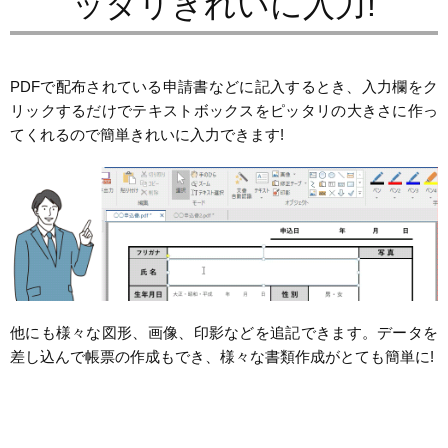
ッタリきれいに入力!
PDFで配布されている申請書などに記入するとき、入力欄をク
リックするだけでテキストボックスをピッタリの大きさに作っ
てくれるので簡単きれいに入力できます!
他にも様々な図形、画像、印影などを追記できます。データを
差し込んで帳票の作成もでき、様々な書類作成がとても簡単に!