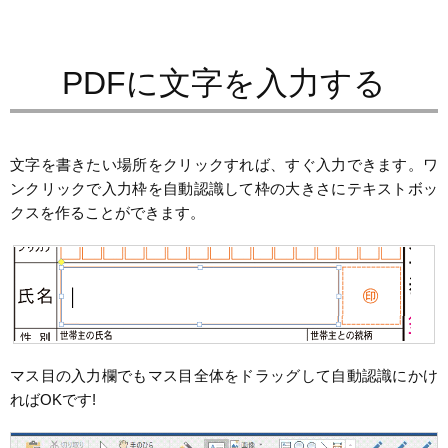
PDFに文字を入力する
文字を書きたい場所をクリックすれば、すぐ入力できます。ワ
ンクリックで入力枠を自動認識して枠の大きさにテキストボッ
クスを作ることができます。
マス目の入力欄でもマス目全体をドラッグして自動認識にかけ
ればOKです!