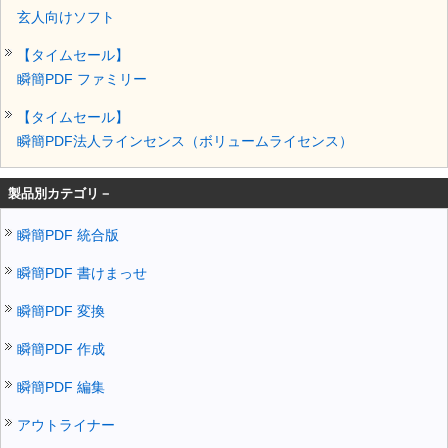
玄人向けソフト
【タイムセール】
瞬簡PDF ファミリー
【タイムセール】
瞬簡PDF法人ラインセンス（ボリュームライセンス）
製品別カテゴリ－
瞬簡PDF 統合版
瞬簡PDF 書けまっせ
瞬簡PDF 変換
瞬簡PDF 作成
瞬簡PDF 編集
アウトライナー