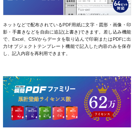
ネットなどで配布されているPDF用紙に文字・図形・画像・印
影・手書きなどを自由に追記(上書き)できます。差し込み機能
で、Excel、CSVからデータを取り込んで印刷またはPDFに出
力!オブジェクトテンプレート機能で記入した内容のみを保存
し、記入内容を再利用できます。