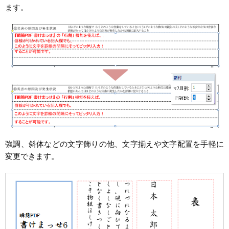
ます。
強調、斜体などの文字飾りの他、文字揃えや文字配置を手軽に
変更できます。