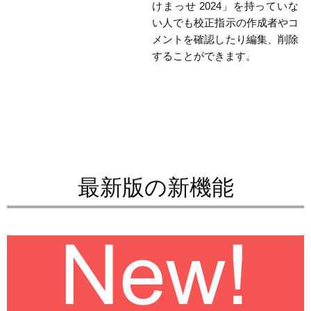
けまっせ 2024」を持っていな
い人でも校正指示の作成者やコ
メントを確認したり編集、削除
することができます。
最新版の新機能