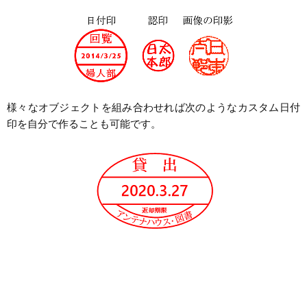
様々なオブジェクトを組み合わせれば次のようなカスタム日付
印を自分で作ることも可能です。