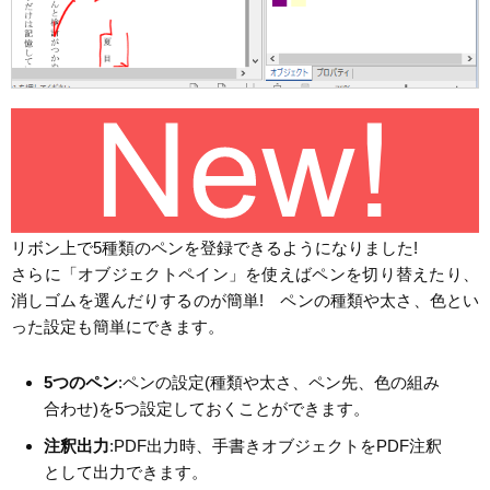
リボン上で5種類のペンを登録できるようになりました!
さらに「オブジェクトペイン」を使えばペンを切り替えたり、
消しゴムを選んだりするのが簡単! ペンの種類や太さ、色とい
った設定も簡単にできます。
5つのペン
:ペンの設定(種類や太さ、ペン先、色の組み
合わせ)を5つ設定しておくことができます。
注釈出力
:PDF出力時、手書きオブジェクトをPDF注釈
として出力できます。