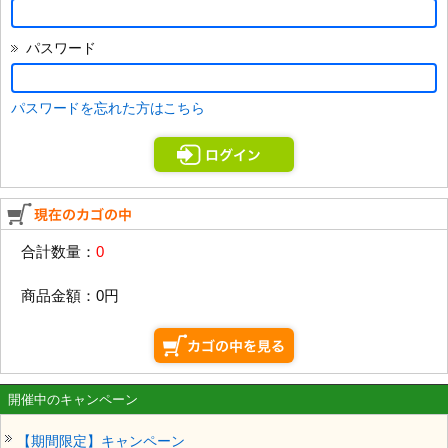
パスワード
パスワードを忘れた方はこちら
合計数量：
0
商品金額：
0円
開催中のキャンペーン
【期間限定】キャンペーン