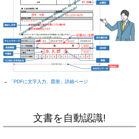
→
「PDFに文字入力、図形」詳細ページ
文書を自動認識!