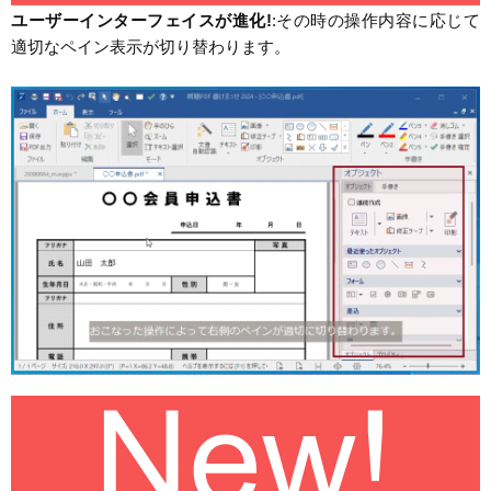
ユーザーインターフェイスが進化!
:その時の操作内容に応じて
適切なペイン表示が切り替わります。