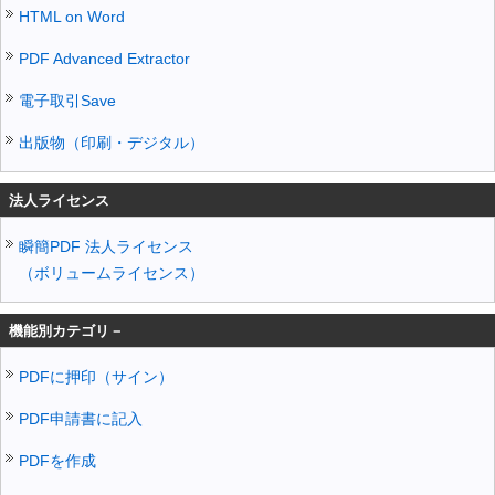
HTML on Word
PDF Advanced Extractor
電子取引Save
出版物（印刷・デジタル）
法人ライセンス
瞬簡PDF 法人ライセンス
（ボリュームライセンス）
機能別カテゴリ－
PDFに押印（サイン）
PDF申請書に記入
PDFを作成