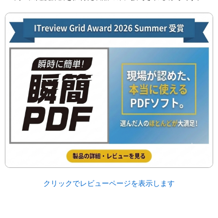
クリックでレビューページを表示します