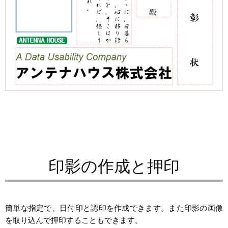
印影の作成と押印
簡単な指定で、日付印と認印を作成できます。また印影の画像
を取り込んで押印することもできます。