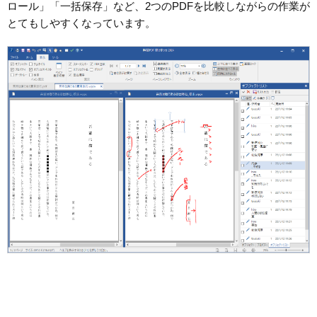
ロール」「一括保存」など、2つのPDFを比較しながらの作業が
とてもしやすくなっています。