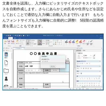
文書全体を認識し、入力欄にピッタリサイズのテキストボック
スを自動作成します。さらにあらかじめ氏名や住所などを設定
しておくことで適切な入力欄に自動入力まで行います! もちろ
んフォントサイズも入力欄毎に自動的に調整! 5段階の認識精
度を選ぶこともできます。