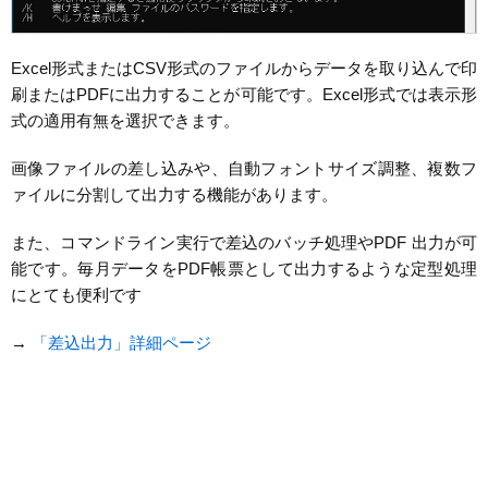
Excel形式またはCSV形式のファイルからデータを取り込んで印
刷またはPDFに出力することが可能です。Excel形式では表示形
式の適用有無を選択できます。
画像ファイルの差し込みや、自動フォントサイズ調整、複数フ
ァイルに分割して出力する機能があります。
また、コマンドライン実行で差込のバッチ処理やPDF 出力が可
能です。毎月データをPDF帳票として出力するような定型処理
にとても便利です
→
「差込出力」詳細ページ