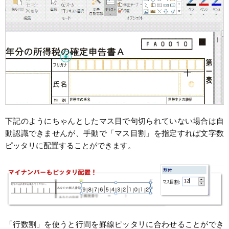
下記のようにちゃんとしたマス目で句切られていない場合は自
動認識できませんが、手動で「マス目割」を指定すれば文字数
ピッタリに配置することができます。
「行数割」を使うと行間を罫線ピッタリに合わせることができ