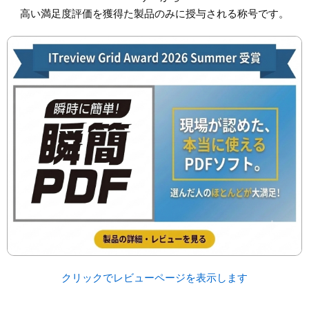
高い満足度評価を獲得た製品のみに授与される称号です。
クリックでレビューページを表示します