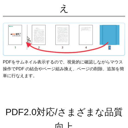
え
PDFをサムネイル表示するので、視覚的に確認しながらマウス
操作でPDF の結合やページ組み換え、ページの削除、追加を簡
単に行なえます。
PDF2.0対応/さまざまな品質
向上