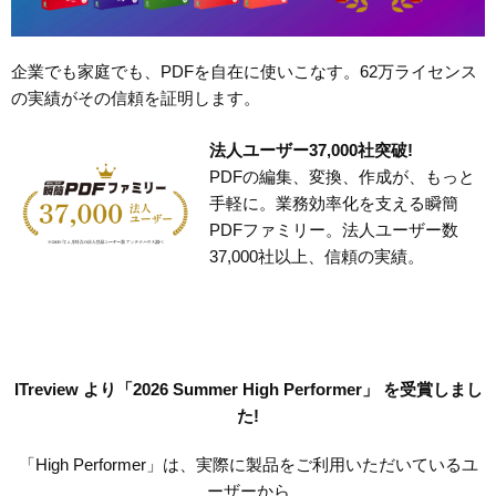
企業でも家庭でも、PDFを自在に使いこなす。62万ライセンス
の実績がその信頼を証明します。
法人ユーザー37,000社突破!
PDFの編集、変換、作成が、もっと
手軽に。業務効率化を支える瞬簡
PDFファミリー。法人ユーザー数
37,000社以上、信頼の実績。
ITreview より「2026 Summer High Performer」 を受賞しまし
た!
「High Performer」は、実際に製品をご利用いただいているユ
ーザーから