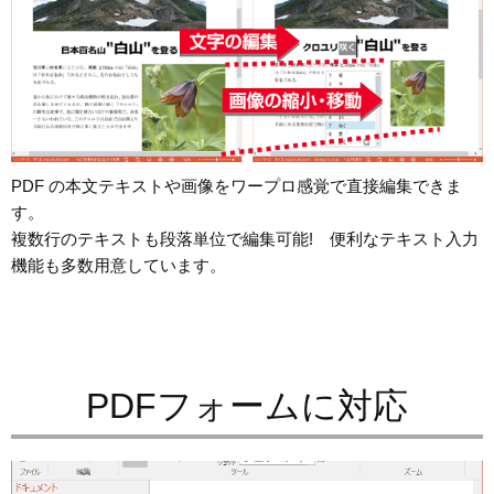
PDF の本文テキストや画像をワープロ感覚で直接編集できま
す。
複数行のテキストも段落単位で編集可能! 便利なテキスト入力
機能も多数用意しています。
PDFフォームに対応