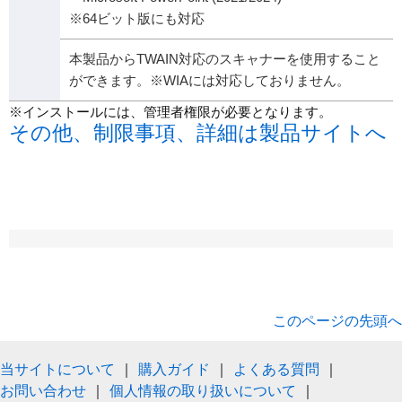
※64ビット版にも対応
本製品からTWAIN対応のスキャナーを使用すること
ができます。※WIAには対応しておりません。
※インストールには、管理者権限が必要となります。
その他、制限事項、詳細は製品サイトへ
このページの先頭へ
当サイトについて
｜
購入ガイド
｜
よくある質問
｜
お問い合わせ
｜
個人情報の取り扱いについて
｜