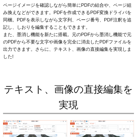
ページイメージを確認しながら簡単にPDFの結合や、ページ組
み換えなどができます。PDFを作成できるPDF変換ドライバを
同梱。PDFを表示しながら文字列、ページ番号、PDF注釈を追
記し、しおりを編集することもできます。
また、墨消し機能を新たに搭載。元のPDFから墨消し機能で元
のPDFから不要な文字や画像を完全に消去したPDFファイルを
出力できます。さらに、テキスト、画像の直接編集を実現しま
した!
テキスト、画像の直接編集を
実現