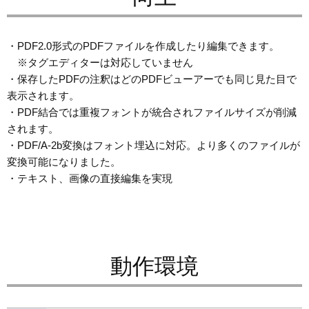
・PDF2.0形式のPDFファイルを作成したり編集できます。
※タグエディターは対応していません
・保存したPDFの注釈はどのPDFビューアーでも同じ見た目で
表示されます。
・PDF結合では重複フォントが統合されファイルサイズが削減
されます。
・PDF/A-2b変換はフォント埋込に対応。より多くのファイルが
変換可能になりました。
・テキスト、画像の直接編集を実現
動作環境