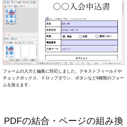
フォームの入力と編集に対応しました。テキストフィールドや
チェックボックス、ドロップダウン、ボタンなど6種類のフォー
ムを扱えます。
PDFの結合・ページの組み換