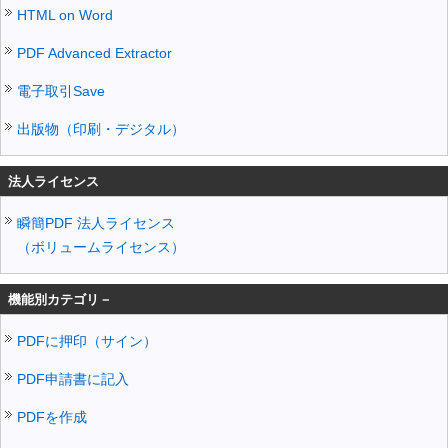
HTML on Word
PDF Advanced Extractor
電子取引Save
出版物（印刷・デジタル）
法人ライセンス
瞬簡PDF 法人ライセンス
（ボリュームライセンス）
機能別カテゴリ－
PDFに押印（サイン）
PDF申請書に記入
PDFを作成