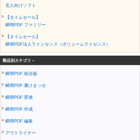
玄人向けソフト
【タイムセール】
瞬簡PDF ファミリー
【タイムセール】
瞬簡PDF法人ラインセンス（ボリュームライセンス）
製品別カテゴリ－
瞬簡PDF 統合版
瞬簡PDF 書けまっせ
瞬簡PDF 変換
瞬簡PDF 作成
瞬簡PDF 編集
アウトライナー