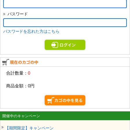
パスワード
パスワードを忘れた方はこちら
合計数量：
0
商品金額：
0円
開催中のキャンペーン
【期間限定】キャンペーン