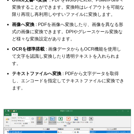
変換することができます。変換時はレイアウトを可能な
限り再現し再利用しやすいファイルに変換します。
画像へ変換
: PDFを画像へ変換したり、画像を異なる形
式の画像に変換できます。DPIやグレースケール変換な
ど様々な変換設定があります。
OCRを標準搭載
: 画像データからもOCR機能を使用し
て文字を認識し変換したり透明テキストを入れられま
す。
テキストファイルへ変換
: PDFから文字データを取得
し、エンコードを指定してテキストファイルに変換でき
ます。