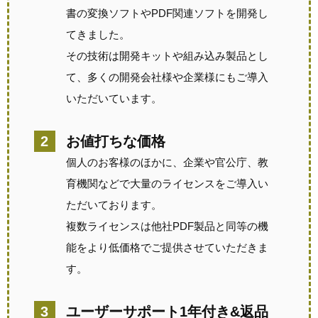
書の変換ソフトやPDF関連ソフトを開発し
てきました。
その技術は開発キットや組み込み製品とし
て、多くの開発会社様や企業様にもご導入
いただいています。
お値打ちな価格
個人のお客様のほかに、企業や官公庁、教
育機関などで大量のライセンスをご導入い
ただいております。
複数ライセンスは他社PDF製品と同等の機
能をより低価格でご提供させていただきま
す。
ユーザーサポート1年付き&返品