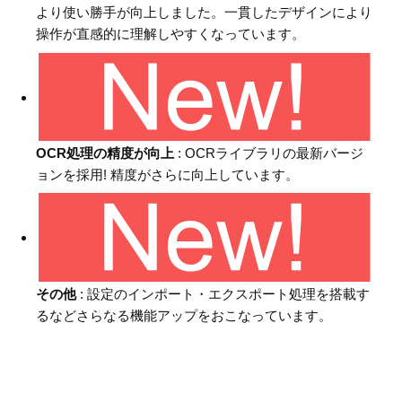
より使い勝手が向上しました。一貫したデザインにより
操作が直感的に理解しやすくなっています。
OCR処理の精度が向上
: OCRライブラリの最新バージ
ョンを採用! 精度がさらに向上しています。
その他
: 設定のインポート・エクスポート処理を搭載す
るなどさらなる機能アップをおこなっています。