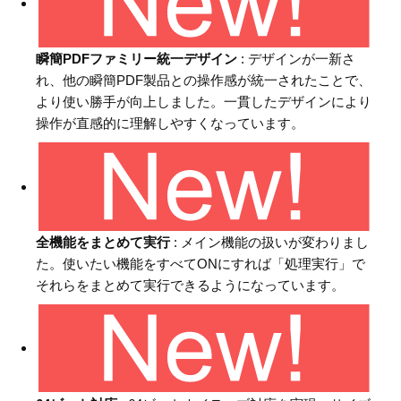
瞬簡PDFファミリー統一デザイン
: デザインが一新さ
れ、他の瞬簡PDF製品との操作感が統一されたことで、
より使い勝手が向上しました。一貫したデザインにより
操作が直感的に理解しやすくなっています。
全機能をまとめて実行
: メイン機能の扱いが変わりまし
た。使いたい機能をすべてONにすれば「処理実行」で
それらをまとめて実行できるようになっています。