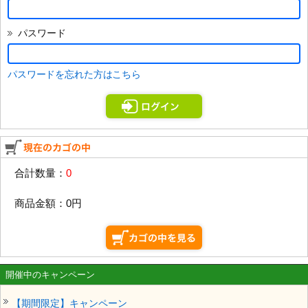
パスワード
パスワードを忘れた方はこちら
合計数量：
0
商品金額：
0円
開催中のキャンペーン
【期間限定】キャンペーン