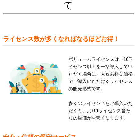
て
ライセンス数が多くなればなるほどお得！
ボリュームライセンスは、10ラ
イセンス以上を一括導入してい
ただく場合に、大変お得な価格
でご導入いただけるライセンス
の販売形式です。
多くのライセンスをご導入いた
だくと、より1ライセンス当た
りの単価がお安くなります。