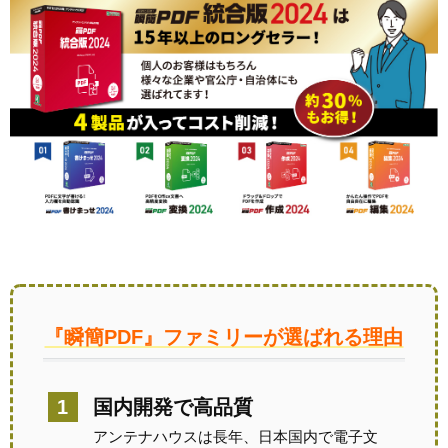
『瞬簡PDF』ファミリーが選ばれる理由
国内開発で高品質
アンテナハウスは長年、日本国内で電子文