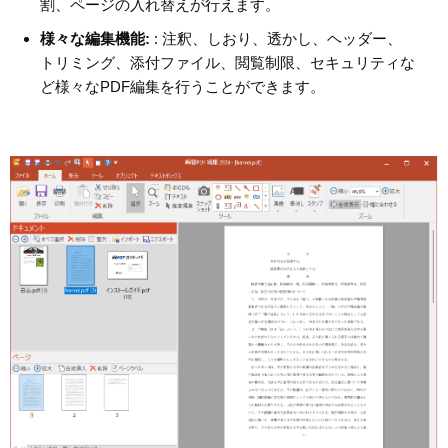
割、ページの入れ替えが行えます。
様々な編集機能:
: 注釈、しおり、透かし、ヘッダー、
トリミング、添付ファイル、閲覧制限、セキュリティな
ど様々なPDF編集を行うことができます。