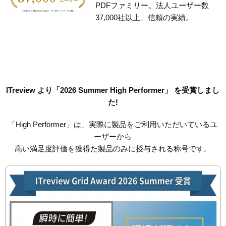
PDFファミリー。法人ユーザー数
37,000社以上、信頼の実績。
ITreview より「2026 Summer High Performer」 を受賞しまし
た!
「High Performer」は、実際に製品をご利用いただいているユ
ーザーから
高い満足度評価を獲得た製品のみに授与される称号です。