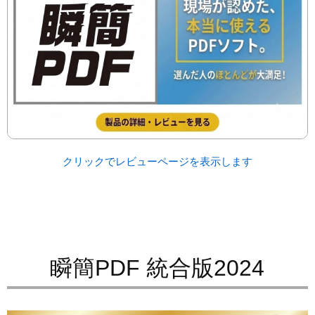
クリックでレビューページを表示します
瞬簡PDF 統合版2024