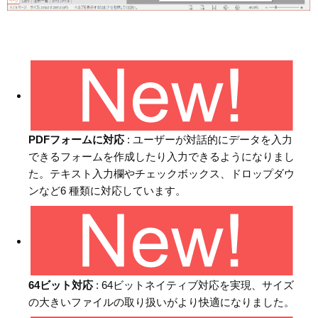
PDFフォームに対応
: ユーザーが対話的にデータを入力
できるフォームを作成したり入力できるようになりまし
た。テキスト入力欄やチェックボックス、ドロップダウ
ンなど6 種類に対応しています。
64ビット対応
: 64ビットネイティブ対応を実現、サイズ
の大きいファイルの取り扱いがより快適になりました。