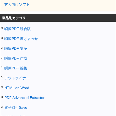
玄人向けソフト
製品別カテゴリ－
瞬簡PDF 統合版
瞬簡PDF 書けまっせ
瞬簡PDF 変換
瞬簡PDF 作成
瞬簡PDF 編集
アウトライナー
HTML on Word
PDF Advanced Extractor
電子取引Save