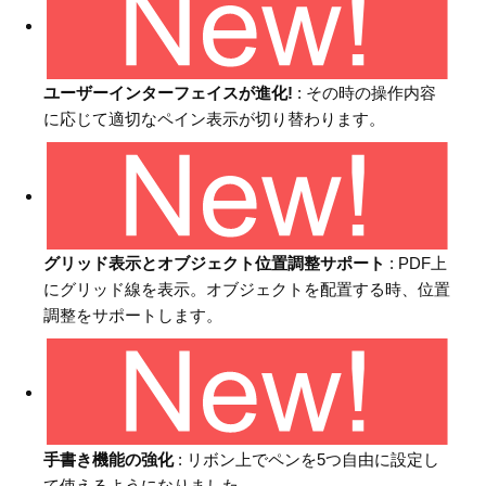
ユーザーインターフェイスが進化!
: その時の操作内容
に応じて適切なペイン表示が切り替わります。
グリッド表示とオブジェクト位置調整サポート
: PDF上
にグリッド線を表示。オブジェクトを配置する時、位置
調整をサポートします。
手書き機能の強化
: リボン上でペンを5つ自由に設定し
て使えるようになりました。