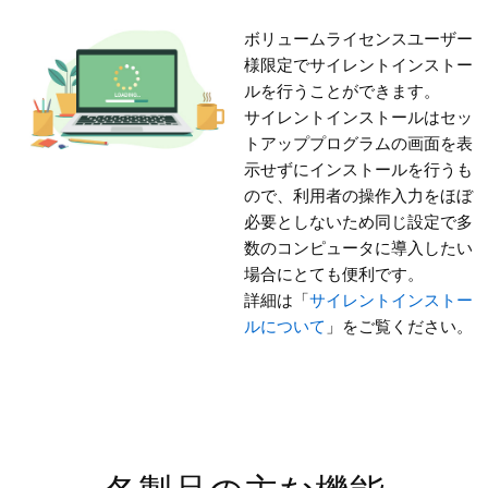
ボリュームライセンスユーザー
様限定でサイレントインストー
ルを行うことができます。
サイレントインストールはセッ
トアッププログラムの画面を表
示せずにインストールを行うも
ので、利用者の操作入力をほぼ
必要としないため同じ設定で多
数のコンピュータに導入したい
場合にとても便利です。
詳細は「
サイレントインストー
ルについて
」をご覧ください。