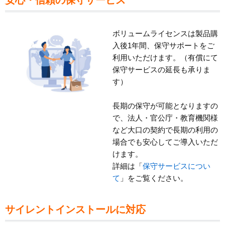
安心・信頼の保守サービス
ボリュームライセンスは製品購
入後1年間、保守サポートをご
利用いただけます。（有償にて
保守サービスの延長も承りま
す）
長期の保守が可能となりますの
で、法人・官公庁・教育機関様
など大口の契約で長期の利用の
場合でも安心してご導入いただ
けます。
詳細は「
保守サービスについ
て
」をご覧ください。
サイレントインストールに対応