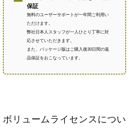
保証
無料のユーザーサポートが一年間ご利用い
ただけます。
弊社日本人スタッフが一人ひとり丁寧に対
応させていただきます。
また、パッケージ版はご購入後30日間の返
品保証をおこなっています。
ボリュームライセンスについ