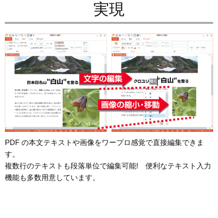
実現
PDF の本文テキストや画像をワープロ感覚で直接編集できま
す。
複数行のテキストも段落単位で編集可能! 便利なテキスト入力
機能も多数用意しています。