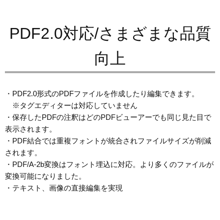
PDF2.0対応/さまざまな品質
向上
・PDF2.0形式のPDFファイルを作成したり編集できます。
※タグエディターは対応していません
・保存したPDFの注釈はどのPDFビューアーでも同じ見た目で
表示されます。
・PDF結合では重複フォントが統合されファイルサイズが削減
されます。
・PDF/A-2b変換はフォント埋込に対応。より多くのファイルが
変換可能になりました。
・テキスト、画像の直接編集を実現