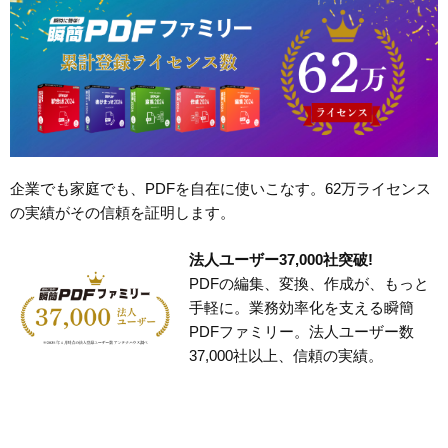
企業でも家庭でも、PDFを自在に使いこなす。62万ライセンス
の実績がその信頼を証明します。
法人ユーザー37,000社突破!
PDFの編集、変換、作成が、もっと
手軽に。業務効率化を支える瞬簡
PDFファミリー。法人ユーザー数
37,000社以上、信頼の実績。