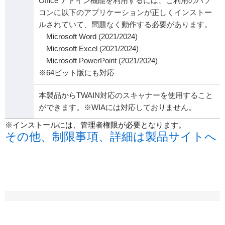
Office アドイン機能を利用するには、ご利用のパソ
コンに以下のアプリケーションが正しくインストー
ルされていて、問題なく動作する必要があります。
Microsoft Word (2021/2024)
Microsoft Excel (2021/2024)
Microsoft PowerPoint (2021/2024)
※64ビット版にも対応
本製品からTWAIN対応のスキャナーを使用すること
ができます。※WIAには対応しておりません。
※インストールには、管理者権限が必要となります。
その他、制限事項、詳細は製品サイトへ