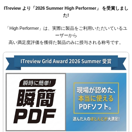
ITreview より「2026 Summer High Performer」 を受賞しまし
た!
「High Performer」は、実際に製品をご利用いただいているユ
ーザーから
高い満足度評価を獲得た製品のみに授与される称号です。