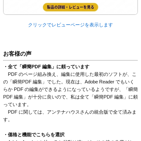
クリックでレビューページを表示します
お客様の声
・全て「瞬簡PDF 編集」に頼っています
PDF のページ組み換え、編集に使用した最初のソフトが、こ
の「瞬簡PDF 編集」でした。現在は、Adobe Reader でもいく
らか PDF の編集ができるようになっているようですが、「瞬簡
PDF 編集」が十分に良いので、私は全て「瞬簡PDF 編集」に頼
っています。
PDF に関しては、アンテナハウスさんの統合版で全て済みま
す。
・価格と機能でこちらを選択