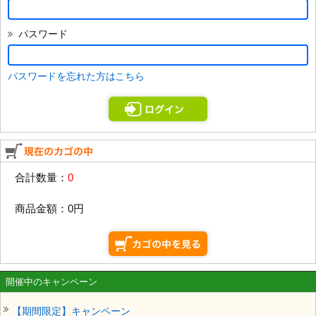
パスワード
パスワードを忘れた方はこちら
合計数量：
0
商品金額：
0円
開催中のキャンペーン
【期間限定】キャンペーン