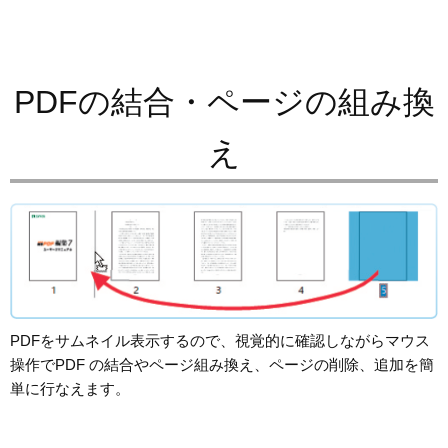
PDFの結合・ページの組み換
え
PDFをサムネイル表示するので、視覚的に確認しながらマウス
操作でPDF の結合やページ組み換え、ページの削除、追加を簡
単に行なえます。