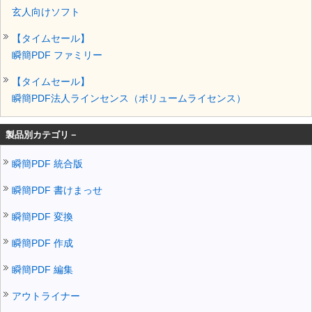
玄人向けソフト
【タイムセール】
瞬簡PDF ファミリー
【タイムセール】
瞬簡PDF法人ラインセンス（ボリュームライセンス）
製品別カテゴリ－
瞬簡PDF 統合版
瞬簡PDF 書けまっせ
瞬簡PDF 変換
瞬簡PDF 作成
瞬簡PDF 編集
アウトライナー