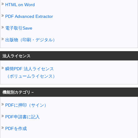
HTML on Word
PDF Advanced Extractor
電子取引Save
出版物（印刷・デジタル）
法人ライセンス
瞬簡PDF 法人ライセンス
（ボリュームライセンス）
機能別カテゴリ－
PDFに押印（サイン）
PDF申請書に記入
PDFを作成