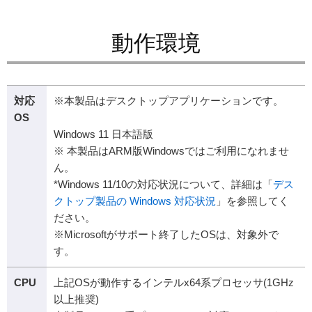
動作環境
対応
※本製品はデスクトップアプリケーションです。
OS
Windows 11 日本語版
※ 本製品はARM版Windowsではご利用になれませ
ん。
*Windows 11/10の対応状況について、詳細は「
デス
クトップ製品の Windows 対応状況
」を参照してく
ださい。
※Microsoftがサポート終了したOSは、対象外で
す。
CPU
上記OSが動作するインテルx64系プロセッサ(1GHz
以上推奨)