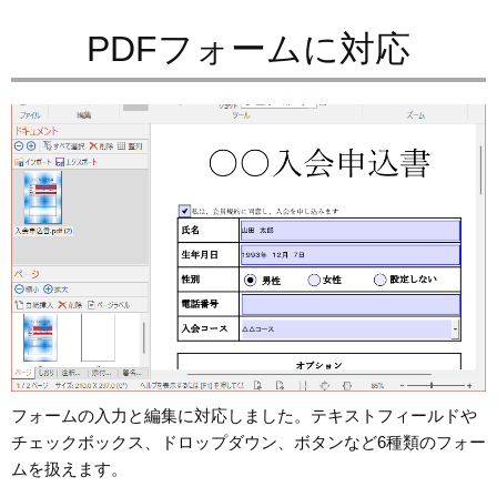
PDFフォームに対応
フォームの入力と編集に対応しました。テキストフィールドや
チェックボックス、ドロップダウン、ボタンなど6種類のフォー
ムを扱えます。