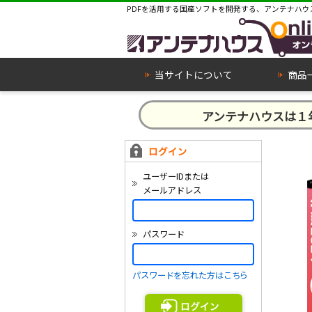
PDFを活用する国産ソフトを開発する、アンテナハウ
当サイトについて
商品
アンテナハウスは
ユーザーIDまたは
メールアドレス
パスワード
パスワードを忘れた方はこちら