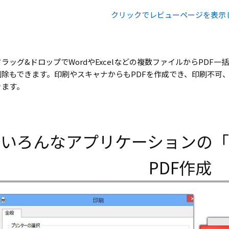
クリックでレビューページを表示
ドラッグ&ドロップでWordやExcelなどの複数ファイルからPDF一
削除もできます。印刷やスキャナからもPDFを作成でき、印刷不可
きます。
いろんなアプリケーションの
PDF作成