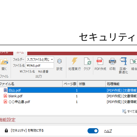
セキュリティ