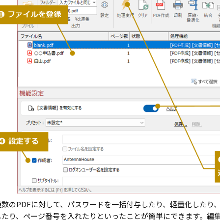
複数のPDFに対して、パスワードを一括付与したり、軽量化したり
したり、ページ番号を入れたりといったことが簡単にできます。編集