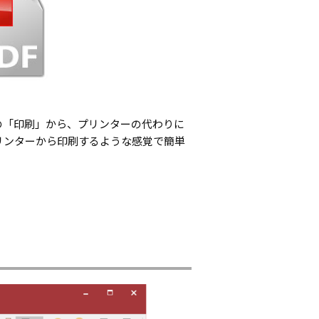
の「印刷」から、プリンターの代わりに
だけで、プリンターから印刷するような感覚で簡単