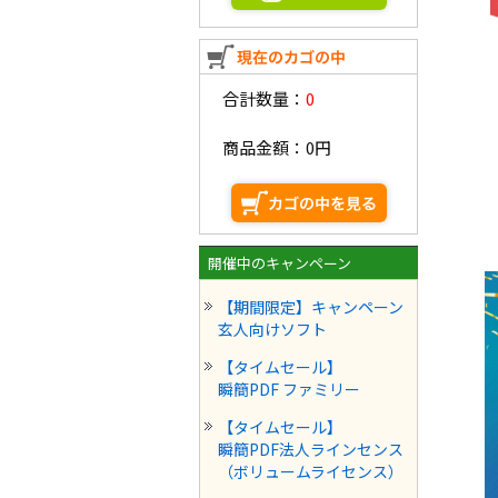
合計数量：
0
商品金額：
0円
開催中のキャンペーン
【期間限定】キャンペーン
玄人向けソフト
【タイムセール】
瞬簡PDF ファミリー
【タイムセール】
瞬簡PDF法人ラインセンス
（ボリュームライセンス）