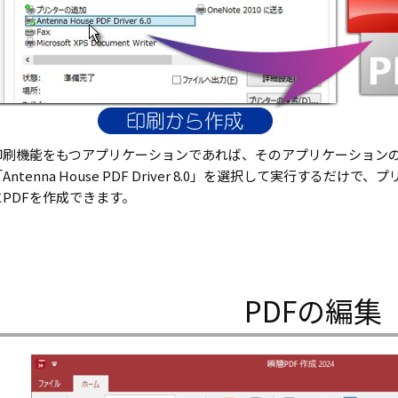
印刷機能をもつアプリケーションであれば、そのアプリケーション
Antenna House PDF Driver 8.0」を選択して実行する
にPDFを作成できます。
PDFの編集