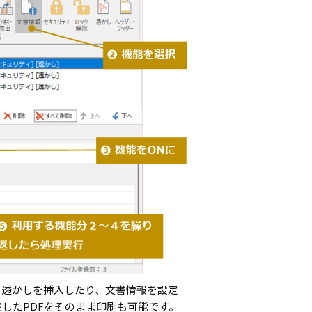
、透かしを挿入したり、文書情報を設定
したPDFをそのまま印刷も可能です。