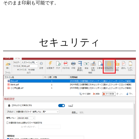
そのまま印刷も可能です。
セキュリティ