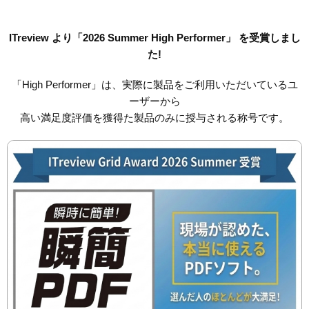
ITreview より「2026 Summer High Performer」 を受賞しまし
た!
「High Performer」は、実際に製品をご利用いただいているユ
ーザーから
高い満足度評価を獲得た製品のみに授与される称号です。