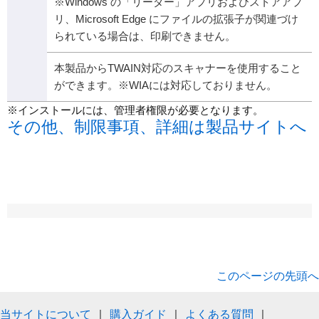
※Windows の「リーダー」アプリおよびストアアプ
リ、Microsoft Edge にファイルの拡張子が関連づけ
られている場合は、印刷できません。
本製品からTWAIN対応のスキャナーを使用すること
ができます。※WIAには対応しておりません。
※インストールには、管理者権限が必要となります。
その他、制限事項、詳細は製品サイトへ
このページの先頭へ
当サイトについて
｜
購入ガイド
｜
よくある質問
｜