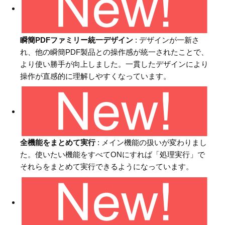
瞬簡PDFファミリー統一デザイン
: デザインが一新さ
れ、他の瞬簡PDF製品との操作感が統一されたことで、
より使い勝手が向上しました。一貫したデザインにより
操作が直感的に理解しやすくなっています。
全機能をまとめて実行
: メイン機能の扱いが変わりまし
た。使いたい機能をすべてONにすれば「処理実行」で
それらをまとめて実行できるようになっています。