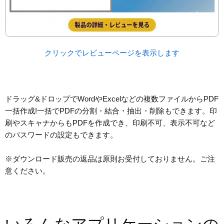
クリックでレビューページを表示します
ドラッグ&ドロップでWordやExcelなどの複数ファイルからPDF
一括作成!一括でPDFの分割・結合・抽出・削除もできます。印
刷やスキャナからもPDFを作成でき、印刷不可、表示不可など
のパスワードの設定もできます。
※ダウンロード販売の返品は原則お受付しておりません。ご注
意ください。