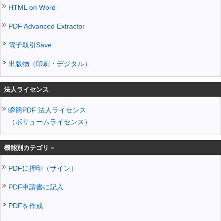
HTML on Word
PDF Advanced Extractor
電子取引Save
出版物（印刷・デジタル）
法人ライセンス
瞬簡PDF 法人ライセンス
（ボリュームライセンス）
機能別カテゴリ－
PDFに押印（サイン）
PDF申請書に記入
PDFを作成