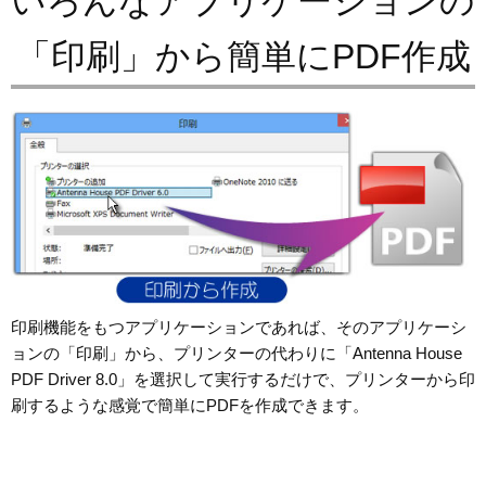
いろんなアプリケーションの
「印刷」から簡単にPDF作成
印刷機能をもつアプリケーションであれば、そのアプリケーシ
ョンの「印刷」から、プリンターの代わりに「Antenna House
PDF Driver 8.0」を選択して実行するだけで、プリンターから印
刷するような感覚で簡単にPDFを作成できます。