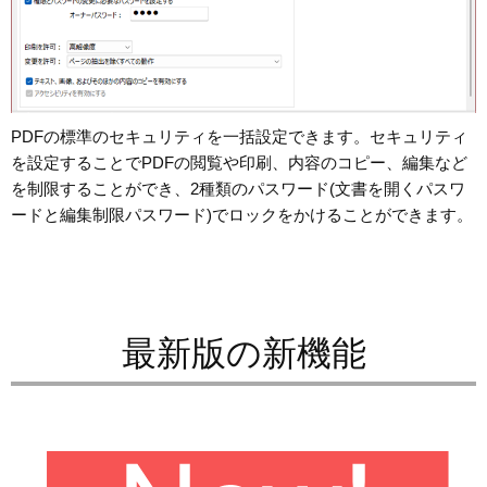
PDFの標準のセキュリティを一括設定できます。セキュリティ
を設定することでPDFの閲覧や印刷、内容のコピー、編集など
を制限することができ、2種類のパスワード(文書を開くパスワ
ードと編集制限パスワード)でロックをかけることができます。
最新版の新機能