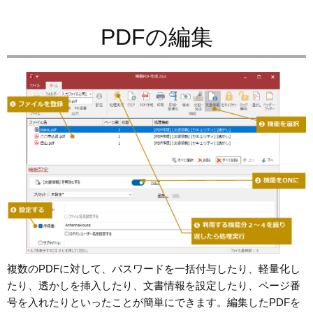
PDFの編集
複数のPDFに対して、パスワードを一括付与したり、軽量化し
たり、透かしを挿入したり、文書情報を設定したり、ページ番
号を入れたりといったことが簡単にできます。編集したPDFを