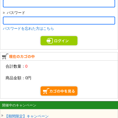
パスワード
パスワードを忘れた方はこちら
合計数量：
0
商品金額：
0円
開催中のキャンペーン
【期間限定】キャンペーン