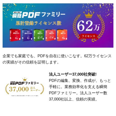
企業でも家庭でも、PDFを自在に使いこなす。62万ライセンス
の実績がその信頼を証明します。
法人ユーザー37,000社突破!
PDFの編集、変換、作成が、もっと
手軽に。業務効率化を支える瞬簡
PDFファミリー。法人ユーザー数
37,000社以上、信頼の実績。