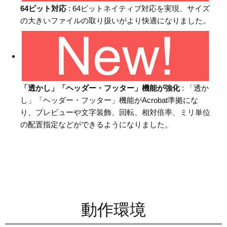
64ビット対応
: 64ビットネイティブ対応を実現、サイズ
の大きいファイルの取り扱いがより快適になりました。
「透かし」「ヘッダー・フッター」機能が強化
: 「透か
し」「ヘッダー・フッター」機能がAcrobat準拠にな
り、プレビューや文字装飾、回転、相対倍率、ミリ単位
の配置指定などができるようになりました。
動作環境