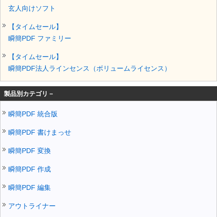
玄人向けソフト
【タイムセール】
瞬簡PDF ファミリー
【タイムセール】
瞬簡PDF法人ラインセンス（ボリュームライセンス）
製品別カテゴリ－
瞬簡PDF 統合版
瞬簡PDF 書けまっせ
瞬簡PDF 変換
瞬簡PDF 作成
瞬簡PDF 編集
アウトライナー