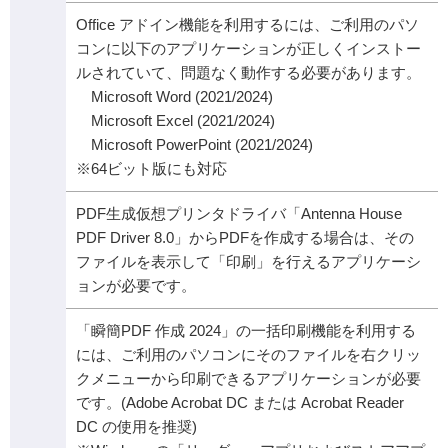
Office アドイン機能を利用するには、ご利用のパソ
コンに以下のアプリケーションが正しくインストー
ルされていて、問題なく動作する必要があります。
Microsoft Word (2021/2024)
Microsoft Excel (2021/2024)
Microsoft PowerPoint (2021/2024)
※64ビット版にも対応
PDF生成仮想プリンタドライバ「Antenna House
PDF Driver 8.0」からPDFを作成する場合は、その
ファイルを表示して「印刷」を行えるアプリケーシ
ョンが必要です。
「瞬簡PDF 作成 2024」の一括印刷機能を利用する
には、ご利用のパソコンにそのファイルを右クリッ
クメニューから印刷できるアプリケーションが必要
です。(Adobe Acrobat DC または Acrobat Reader
DC の使用を推奨)