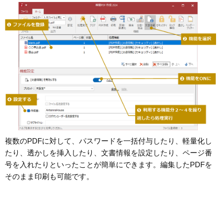
複数のPDFに対して、パスワードを一括付与したり、軽量化し
たり、透かしを挿入したり、文書情報を設定したり、ページ番
号を入れたりといったことが簡単にできます。編集したPDFを
そのまま印刷も可能です。