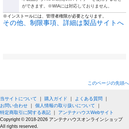
ができます。※WIAには対応しておりません。
※インストールには、管理者権限が必要となります。
その他、制限事項、詳細は製品サイトへ
このページの先頭へ
当サイトについて
｜
購入ガイド
｜
よくある質問
｜
お問い合わせ
｜
個人情報の取り扱いについて
｜
特定商取引に関する表記
｜
アンテナハウスWebサイト
Copyright © 2018-2026 アンテナハウスオンラインショップ
All rights reserved.