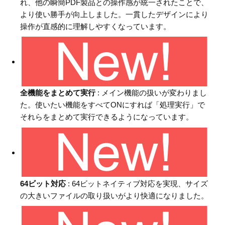
れ、他の瞬簡PDF製品との操作感が統一されたことで、
より使い勝手が向上しました。一貫したデザインにより
操作が直感的に理解しやすくなっています。
全機能をまとめて実行
: メイン機能の扱いが変わりまし
た。使いたい機能をすべてONにすれば「処理実行」で
それらをまとめて実行できるようになっています。
64ビット対応
: 64ビットネイティブ対応を実現、サイズ
の大きいファイルの取り扱いがより快適になりました。