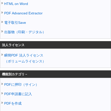
HTML on Word
PDF Advanced Extractor
電子取引Save
出版物（印刷・デジタル）
法人ライセンス
瞬簡PDF 法人ライセンス
（ボリュームライセンス）
機能別カテゴリ－
PDFに押印（サイン）
PDF申請書に記入
PDFを作成