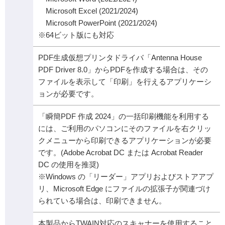
Microsoft Excel (2021/2024)
Microsoft PowerPoint (2021/2024)
※64ビット版にも対応
PDF生成仮想プリンタドライバ「Antenna House
PDF Driver 8.0」からPDFを作成する場合は、その
ファイルを表示して「印刷」を行えるアプリケーシ
ョンが必要です。
「瞬簡PDF 作成 2024」の一括印刷機能を利用する
には、ご利用のパソコンにそのファイルを右クリッ
クメニューから印刷できるアプリケーションが必要
です。(Adobe Acrobat DC または Acrobat Reader
DC の使用を推奨)
※Windows の「リーダー」アプリおよびストアアプ
リ、Microsoft Edge にファイルの拡張子が関連づけ
られている場合は、印刷できません。
本製品からTWAIN対応のスキャナーを使用すること