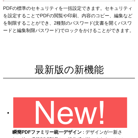
PDFの標準のセキュリティを一括設定できます。セキュリティ
を設定することでPDFの閲覧や印刷、内容のコピー、編集など
を制限することができ、2種類のパスワード(文書を開くパスワ
ードと編集制限パスワード)でロックをかけることができます。
最新版の新機能
瞬簡PDFファミリー統一デザイン
: デザインが一新さ