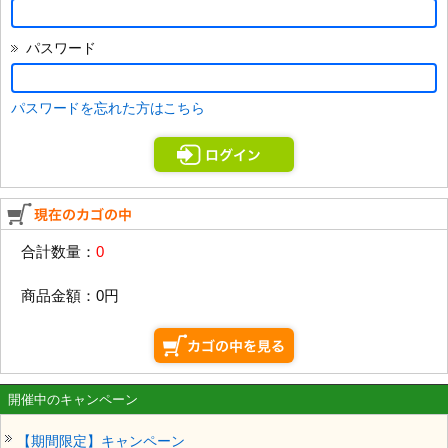
パスワード
パスワードを忘れた方はこちら
合計数量：
0
商品金額：
0円
開催中のキャンペーン
【期間限定】キャンペーン