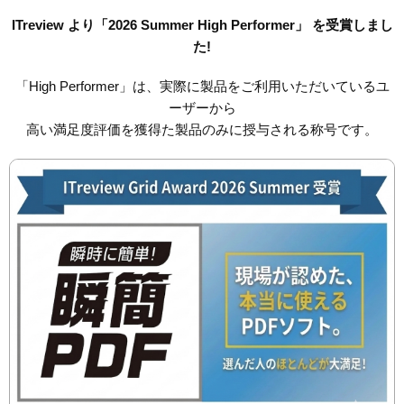
ITreview より「2026 Summer High Performer」 を受賞しまし
た!
「High Performer」は、実際に製品をご利用いただいているユ
ーザーから
高い満足度評価を獲得た製品のみに授与される称号です。