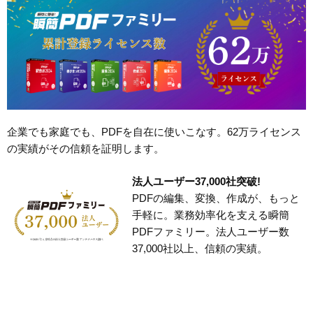
企業でも家庭でも、PDFを自在に使いこなす。62万ライセンス
の実績がその信頼を証明します。
法人ユーザー37,000社突破!
PDFの編集、変換、作成が、もっと
手軽に。業務効率化を支える瞬簡
PDFファミリー。法人ユーザー数
37,000社以上、信頼の実績。