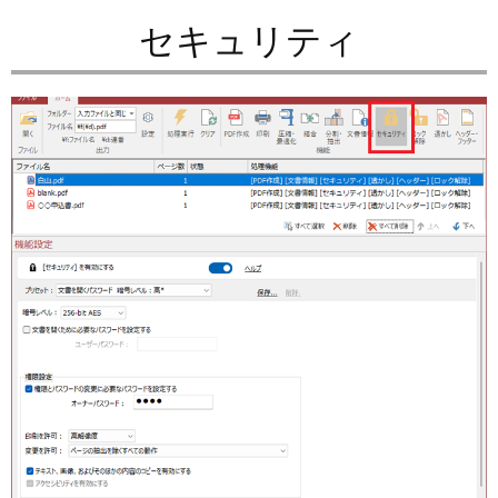
セキュリティ