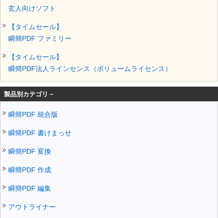
玄人向けソフト
【タイムセール】
瞬簡PDF ファミリー
【タイムセール】
瞬簡PDF法人ラインセンス（ボリュームライセンス）
製品別カテゴリ－
瞬簡PDF 統合版
瞬簡PDF 書けまっせ
瞬簡PDF 変換
瞬簡PDF 作成
瞬簡PDF 編集
アウトライナー