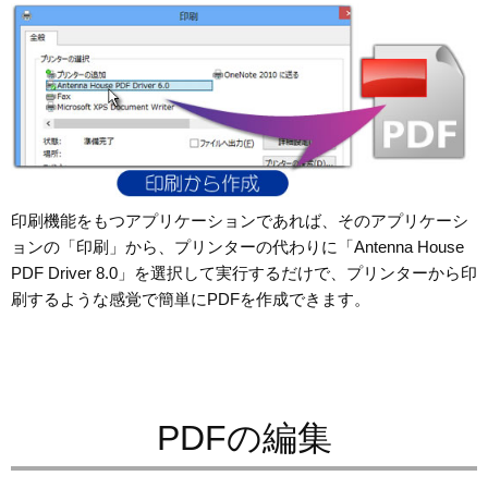
印刷機能をもつアプリケーションであれば、そのアプリケーシ
ョンの「印刷」から、プリンターの代わりに「Antenna House
PDF Driver 8.0」を選択して実行するだけで、プリンターから印
刷するような感覚で簡単にPDFを作成できます。
PDFの編集