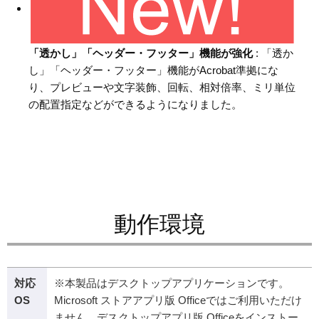
「透かし」「ヘッダー・フッター」機能が強化
: 「透か
し」「ヘッダー・フッター」機能がAcrobat準拠にな
り、プレビューや文字装飾、回転、相対倍率、ミリ単位
の配置指定などができるようになりました。
動作環境
対応
※本製品はデスクトップアプリケーションです。
OS
Microsoft ストアアプリ版 Officeではご利用いただけ
ません。デスクトップアプリ版 Officeをインストー