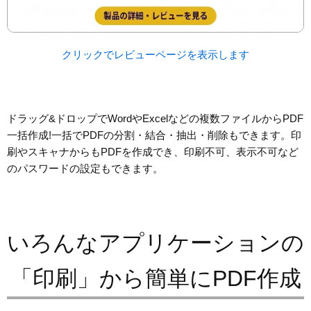
クリックでレビューページを表示します
ドラッグ&ドロップでWordやExcelなどの複数ファイルからPDF
一括作成!一括でPDFの分割・結合・抽出・削除もできます。印
刷やスキャナからもPDFを作成でき、印刷不可、表示不可など
のパスワードの設定もできます。
いろんなアプリケーションの
「印刷」から簡単にPDF作成