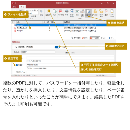
複数のPDFに対して、パスワードを一括付与したり、軽量化し
たり、透かしを挿入したり、文書情報を設定したり、ページ番
号を入れたりといったことが簡単にできます。編集したPDFを
そのまま印刷も可能です。