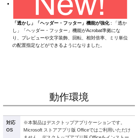
「透かし」「ヘッダー・フッター」機能が強化
: 「透か
し」「ヘッダー・フッター」機能がAcrobat準拠にな
り、プレビューや文字装飾、回転、相対倍率、ミリ単位
の配置指定などができるようになりました。
動作環境
対応
※本製品はデスクトップアプリケーションです。
OS
Microsoft ストアアプリ版 Officeではご利用いただけ
ません。デスクトップアプリ版 Officeをインストー