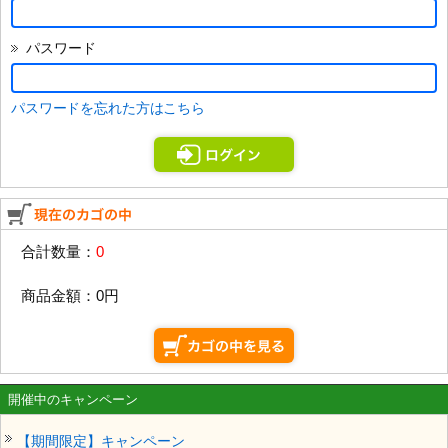
パスワード
パスワードを忘れた方はこちら
合計数量：
0
商品金額：
0円
開催中のキャンペーン
【期間限定】キャンペーン