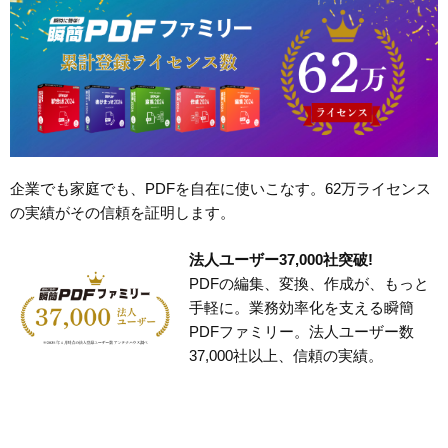
企業でも家庭でも、PDFを自在に使いこなす。62万ライセンス
の実績がその信頼を証明します。
法人ユーザー37,000社突破!
PDFの編集、変換、作成が、もっと
手軽に。業務効率化を支える瞬簡
PDFファミリー。法人ユーザー数
37,000社以上、信頼の実績。