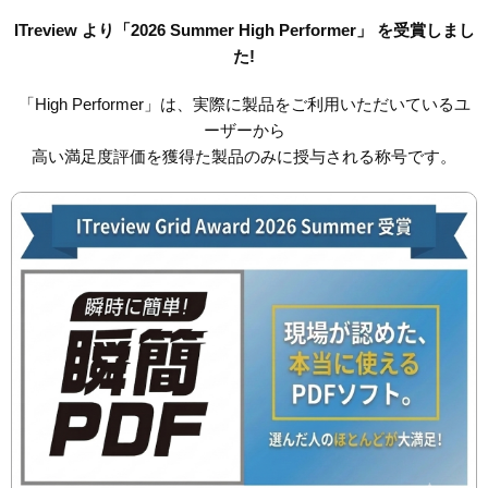
ITreview より「2026 Summer High Performer」 を受賞しまし
た!
「High Performer」は、実際に製品をご利用いただいているユ
ーザーから
高い満足度評価を獲得た製品のみに授与される称号です。