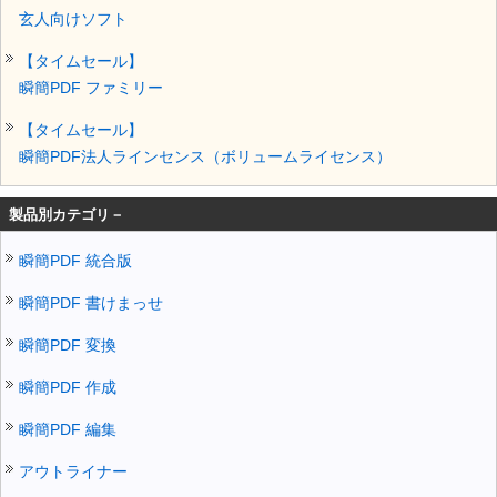
玄人向けソフト
【タイムセール】
瞬簡PDF ファミリー
【タイムセール】
瞬簡PDF法人ラインセンス（ボリュームライセンス）
製品別カテゴリ－
瞬簡PDF 統合版
瞬簡PDF 書けまっせ
瞬簡PDF 変換
瞬簡PDF 作成
瞬簡PDF 編集
アウトライナー