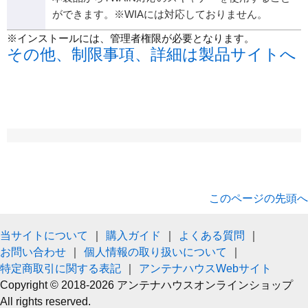
ができます。※WIAには対応しておりません。
※インストールには、管理者権限が必要となります。
その他、制限事項、詳細は製品サイトへ
このページの先頭へ
当サイトについて
｜
購入ガイド
｜
よくある質問
｜
お問い合わせ
｜
個人情報の取り扱いについて
｜
特定商取引に関する表記
｜
アンテナハウスWebサイト
Copyright © 2018-2026 アンテナハウスオンラインショップ
All rights reserved.