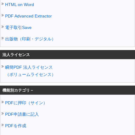
HTML on Word
PDF Advanced Extractor
電子取引Save
出版物（印刷・デジタル）
法人ライセンス
瞬簡PDF 法人ライセンス
（ボリュームライセンス）
機能別カテゴリ－
PDFに押印（サイン）
PDF申請書に記入
PDFを作成