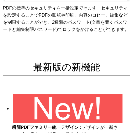
PDFの標準のセキュリティを一括設定できます。セキュリティ
を設定することでPDFの閲覧や印刷、内容のコピー、編集など
を制限することができ、2種類のパスワード(文書を開くパスワ
ードと編集制限パスワード)でロックをかけることができます。
最新版の新機能
瞬簡PDFファミリー統一デザイン
: デザインが一新さ