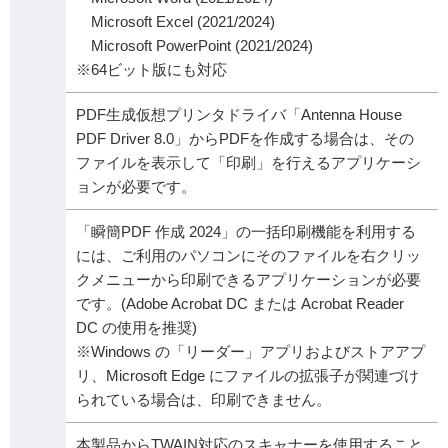
Microsoft Excel (2021/2024)
Microsoft PowerPoint (2021/2024)
※64ビット版にも対応
PDF生成仮想プリンタドライバ「Antenna House
PDF Driver 8.0」からPDFを作成する場合は、その
ファイルを表示して「印刷」を行えるアプリケーシ
ョンが必要です。
「瞬簡PDF 作成 2024」の一括印刷機能を利用する
には、ご利用のパソコンにそのファイルを右クリッ
クメニューから印刷できるアプリケーションが必要
です。(Adobe Acrobat DC または Acrobat Reader
DC の使用を推奨)
※Windows の「リーダー」アプリおよびストアアプ
リ、Microsoft Edge にファイルの拡張子が関連づけ
られている場合は、印刷できません。
本製品からTWAIN対応のスキャナーを使用すること