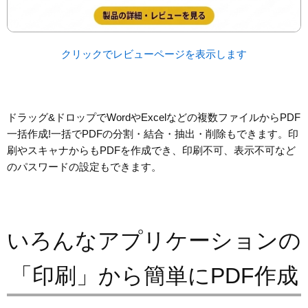
クリックでレビューページを表示します
ドラッグ&ドロップでWordやExcelなどの複数ファイルからPDF
一括作成!一括でPDFの分割・結合・抽出・削除もできます。印
刷やスキャナからもPDFを作成でき、印刷不可、表示不可など
のパスワードの設定もできます。
いろんなアプリケーションの
「印刷」から簡単にPDF作成