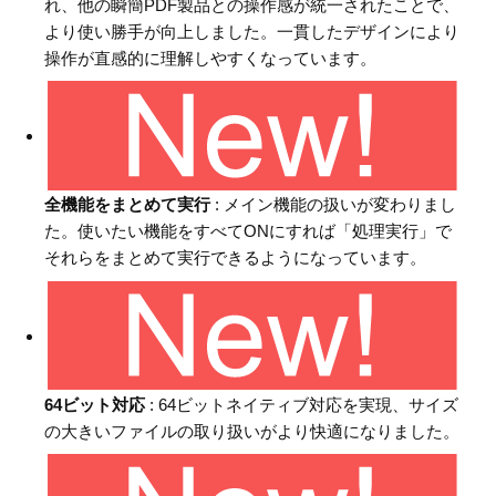
れ、他の瞬簡PDF製品との操作感が統一されたことで、
より使い勝手が向上しました。一貫したデザインにより
操作が直感的に理解しやすくなっています。
全機能をまとめて実行
: メイン機能の扱いが変わりまし
た。使いたい機能をすべてONにすれば「処理実行」で
それらをまとめて実行できるようになっています。
64ビット対応
: 64ビットネイティブ対応を実現、サイズ
の大きいファイルの取り扱いがより快適になりました。