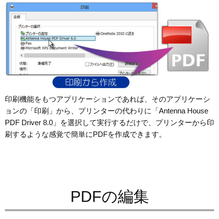
印刷機能をもつアプリケーションであれば、そのアプリケーシ
ョンの「印刷」から、プリンターの代わりに「Antenna House
PDF Driver 8.0」を選択して実行するだけで、プリンターから印
刷するような感覚で簡単にPDFを作成できます。
PDFの編集