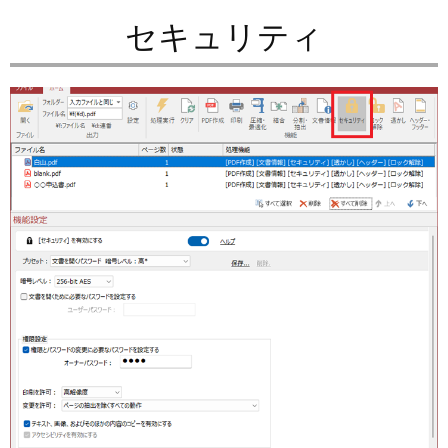
セキュリティ