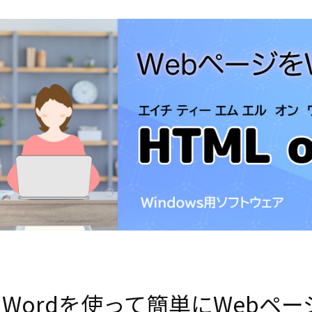
Wordを使って簡単にWebペ