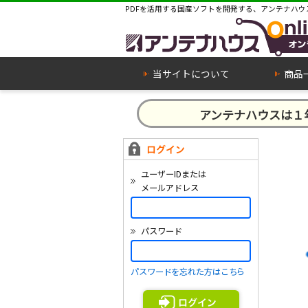
PDFを活用する国産ソフトを開発する、アンテナハウ
当サイトについて
商品
アンテナハウスは
ユーザーIDまたは
メールアドレス
パスワード
パスワードを忘れた方はこちら