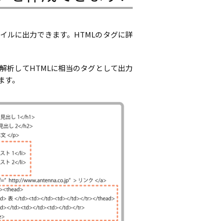
MLファイルに出力できます。HTMLのタグに詳
解析してHTMLに相当のタグとして出力
ます。