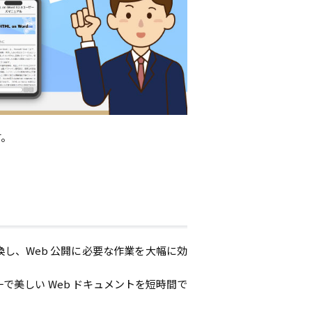
す。
 に変換し、Web 公開に必要な作業を大幅に効
美しい Web ドキュメントを短時間で