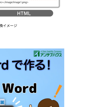
変換イメージ