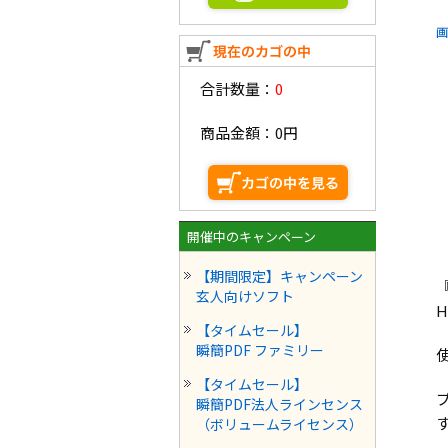
画
合計数量：
0
商品金額：
0円
開催中のキャンペーン
【期間限定】キャンペーン
『
玄人向けソフト
【タイムセール】
瞬簡PDF ファミリー
【タイムセール】
瞬簡PDF法人ラインセンス
（ボリュームライセンス）