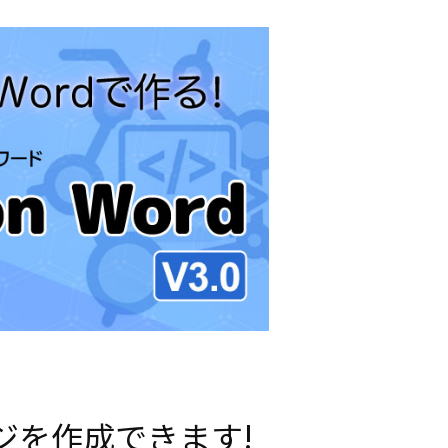
ージを作成できます!