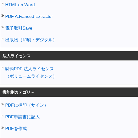
HTML on Word
PDF Advanced Extractor
電子取引Save
出版物（印刷・デジタル）
法人ライセンス
瞬簡PDF 法人ライセンス
（ボリュームライセンス）
機能別カテゴリ－
PDFに押印（サイン）
PDF申請書に記入
PDFを作成