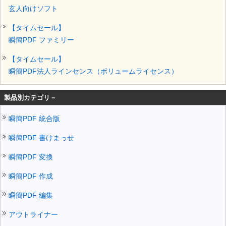
玄人向けソフト
【タイムセール】
瞬簡PDF ファミリー
【タイムセール】
瞬簡PDF法人ラインセンス（ボリュームライセンス）
製品別カテゴリ－
瞬簡PDF 統合版
瞬簡PDF 書けまっせ
瞬簡PDF 変換
瞬簡PDF 作成
瞬簡PDF 編集
アウトライナー