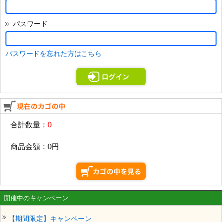
パスワード
パスワードを忘れた方はこちら
合計数量：
0
商品金額：
0円
開催中のキャンペーン
【期間限定】キャンペーン