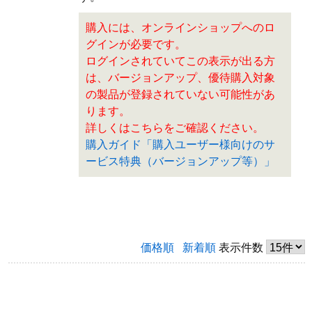
購入には、オンラインショップへのロ
グインが必要です。
ログインされていてこの表示が出る方
は、バージョンアップ、優待購入対象
の製品が登録されていない可能性があ
ります。
詳しくはこちらをご確認ください。
購入ガイド「購入ユーザー様向けのサ
ービス特典（バージョンアップ等）」
価格順
新着順
表示件数