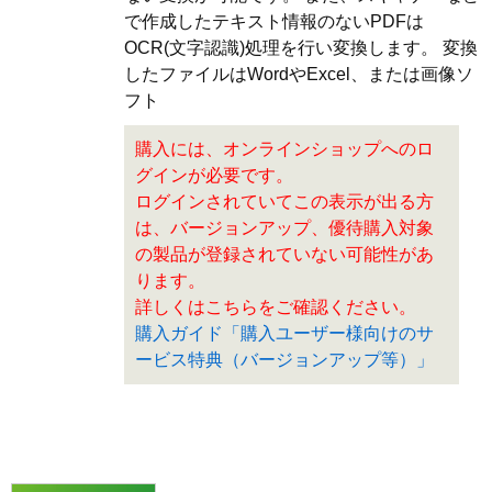
で作成したテキスト情報のないPDFは
OCR(文字認識)処理を行い変換します。 変換
したファイルはWordやExcel、または画像ソ
フト
購入には、オンラインショップへのロ
グインが必要です。
ログインされていてこの表示が出る方
は、バージョンアップ、優待購入対象
の製品が登録されていない可能性があ
ります。
詳しくはこちらをご確認ください。
購入ガイド「購入ユーザー様向けのサ
ービス特典（バージョンアップ等）」