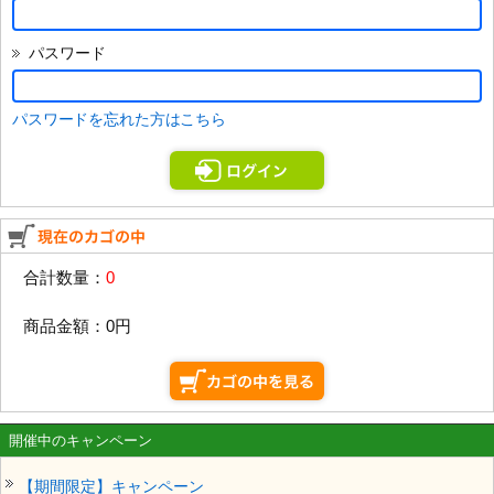
パスワード
パスワードを忘れた方はこちら
合計数量：
0
商品金額：
0円
開催中のキャンペーン
【期間限定】キャンペーン