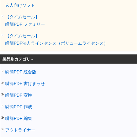
玄人向けソフト
【タイムセール】
瞬簡PDF ファミリー
【タイムセール】
瞬簡PDF法人ラインセンス（ボリュームライセンス）
製品別カテゴリ－
瞬簡PDF 統合版
瞬簡PDF 書けまっせ
瞬簡PDF 変換
瞬簡PDF 作成
瞬簡PDF 編集
アウトライナー