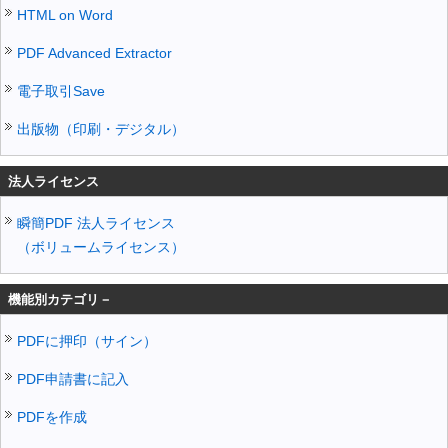
HTML on Word
PDF Advanced Extractor
電子取引Save
出版物（印刷・デジタル）
法人ライセンス
瞬簡PDF 法人ライセンス
（ボリュームライセンス）
機能別カテゴリ－
PDFに押印（サイン）
PDF申請書に記入
PDFを作成