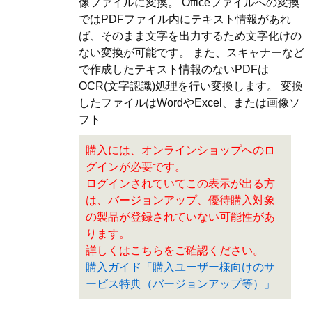
像ファイルに変換。 Officeファイルへの変換
ではPDFファイル内にテキスト情報があれ
ば、そのまま文字を出力するため文字化けの
ない変換が可能です。 また、スキャナーなど
で作成したテキスト情報のないPDFは
OCR(文字認識)処理を行い変換します。 変換
したファイルはWordやExcel、または画像ソ
フト
購入には、オンラインショップへのロ
グインが必要です。
ログインされていてこの表示が出る方
は、バージョンアップ、優待購入対象
の製品が登録されていない可能性があ
ります。
詳しくはこちらをご確認ください。
購入ガイド「購入ユーザー様向けのサ
ービス特典（バージョンアップ等）」