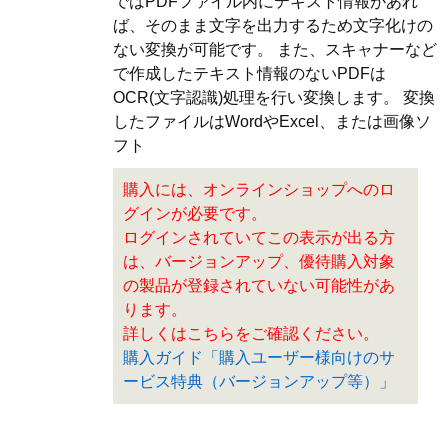
ではPDFファイル内にテキスト情報があれ
ば、そのまま文字を出力するため文字化けの
ない変換が可能です。 また、スキャナーなど
で作成したテキスト情報のないPDFは
OCR(文字認識)処理を行い変換します。 変換
したファイルはWordやExcel、または画像ソ
フト
購入には、オンラインショップへのロ
グインが必要です。
ログインされていてこの表示が出る方
は、バージョンアップ、優待購入対象
の製品が登録されていない可能性があ
ります。
詳しくはこちらをご確認ください。
購入ガイド「購入ユーザー様向けのサ
ービス特典（バージョンアップ等）」