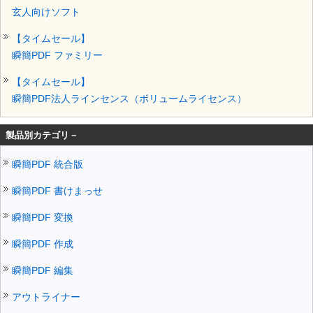
玄人向けソフト
【タイムセール】
瞬簡PDF ファミリー
【タイムセール】
瞬簡PDF法人ラインセンス（ボリュームライセンス）
製品別カテゴリ－
瞬簡PDF 統合版
瞬簡PDF 書けまっせ
瞬簡PDF 変換
瞬簡PDF 作成
瞬簡PDF 編集
アウトライナー