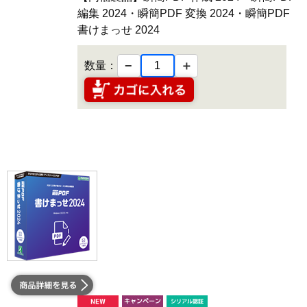
編集 2024・瞬簡PDF 変換 2024・瞬簡PDF
書けまっせ 2024
−
＋
数量：