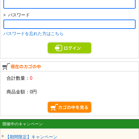
パスワード
パスワードを忘れた方はこちら
合計数量：
0
商品金額：
0円
開催中のキャンペーン
【期間限定】キャンペーン