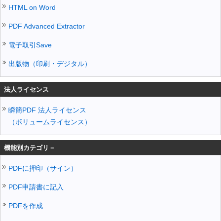
HTML on Word
PDF Advanced Extractor
電子取引Save
出版物（印刷・デジタル）
法人ライセンス
瞬簡PDF 法人ライセンス
（ボリュームライセンス）
機能別カテゴリ－
PDFに押印（サイン）
PDF申請書に記入
PDFを作成