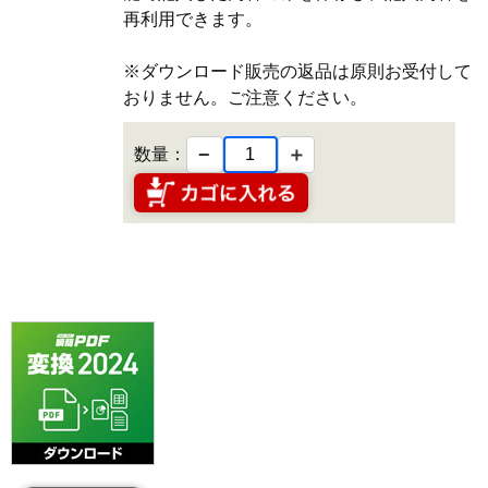
再利用できます。
※ダウンロード販売の返品は原則お受付して
おりません。ご注意ください。
−
＋
数量：