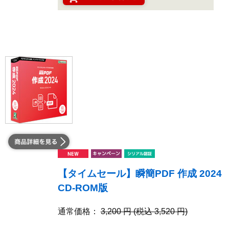
【タイムセール】瞬簡PDF 作成 2024
CD-ROM版
通常価格：
3,200 円 (税込 3,520 円)