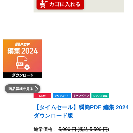
【タイムセール】瞬簡PDF 編集 2024
ダウンロード版
通常価格：
5,000 円 (税込 5,500 円)