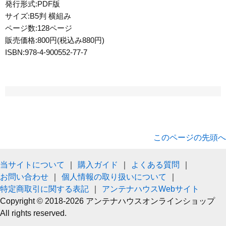
発行形式:PDF版
サイズ:B5判 横組み
ページ数:128ページ
販売価格:800円(税込み880円)
ISBN:978-4-900552-77-7
このページの先頭へ
当サイトについて
｜
購入ガイド
｜
よくある質問
｜
お問い合わせ
｜
個人情報の取り扱いについて
｜
特定商取引に関する表記
｜
アンテナハウスWebサイト
Copyright © 2018-2026 アンテナハウスオンラインショップ
All rights reserved.