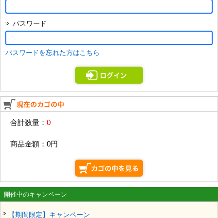
パスワード
パスワードを忘れた方はこちら
合計数量：
0
商品金額：
0円
開催中のキャンペーン
【期間限定】キャンペーン