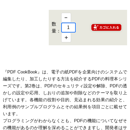
−
数
量：
＋
『PDF CookBook』は、電子の紙PDFを企業向けのシステムで
編集したり、加工したりする方法を紹介するPDFの料理本シリ
ーズです。第2巻は、PDFのセキュリティ設定や解除、PDFの透
かしの設定や応用、しおりの追加や削除などのテーマを取り上
げています。各機能の役割や目的、見込まれる効果の紹介と、
利用例のサンプルプログラムとその結果例を項目ごとに載せて
います。
プログラミングがわからなくとも、PDFの機能についてなぜそ
の機能があるのか理解を深めることができますし、開発者はサ