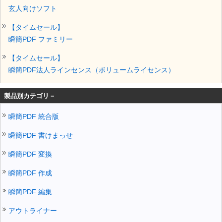
玄人向けソフト
【タイムセール】
瞬簡PDF ファミリー
【タイムセール】
瞬簡PDF法人ラインセンス（ボリュームライセンス）
製品別カテゴリ－
瞬簡PDF 統合版
瞬簡PDF 書けまっせ
瞬簡PDF 変換
瞬簡PDF 作成
瞬簡PDF 編集
アウトライナー