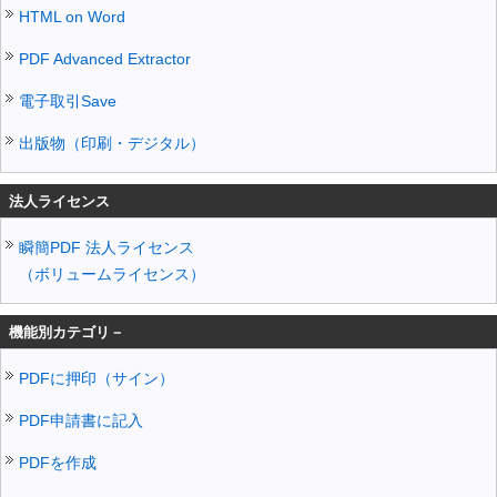
HTML on Word
PDF Advanced Extractor
電子取引Save
出版物（印刷・デジタル）
法人ライセンス
瞬簡PDF 法人ライセンス
（ボリュームライセンス）
機能別カテゴリ－
PDFに押印（サイン）
PDF申請書に記入
PDFを作成