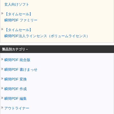
玄人向けソフト
【タイムセール】
瞬簡PDF ファミリー
【タイムセール】
瞬簡PDF法人ラインセンス（ボリュームライセンス）
製品別カテゴリ－
瞬簡PDF 統合版
瞬簡PDF 書けまっせ
瞬簡PDF 変換
瞬簡PDF 作成
瞬簡PDF 編集
アウトライナー