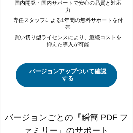
国内開発・国内サポートで安心の品質と対応
力
専任スタッフによる1年間の無料サポートを付
帯
買い切り型ライセンスにより、継続コストを
抑えた導入が可能
バージョンアップついて確認
する
バージョンごとの『瞬簡 PDF フ
ァミリー』のサポート