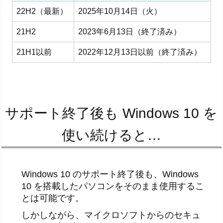
22H2（最新）
2025年10月14日（火）
21H2
2023年6月13日（終了済み）
21H1以前
2022年12月13日以前（終了済み）
サポート終了後も Windows 10 を
使い続けると…
Windows 10 のサポート終了後も、Windows
10 を搭載したパソコンをそのまま使用するこ
とは可能です。
しかしながら、マイクロソフトからのセキュ