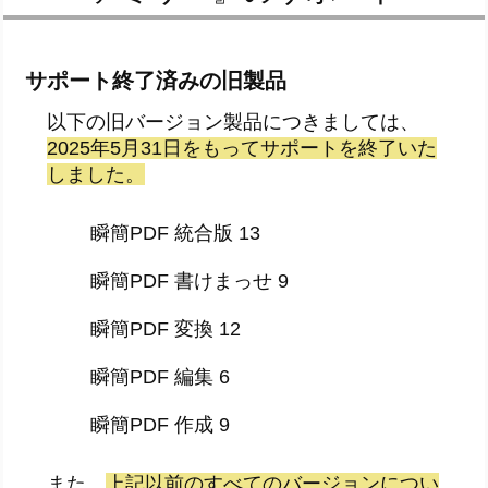
サポート終了済みの旧製品
以下の旧バージョン製品につきましては、
2025年5月31日をもってサポートを終了いた
しました。
瞬簡PDF 統合版 13
瞬簡PDF 書けまっせ 9
瞬簡PDF 変換 12
瞬簡PDF 編集 6
瞬簡PDF 作成 9
また、
上記以前のすべてのバージョンについ