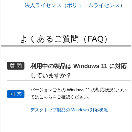
法人ライセンス（ボリュームライセンス）
よくあるご質問（FAQ）
利用中の製品は Windows 11 に対応
していますか？
バージョンごとの Windows 11 の対応状況につい
てはこちらをご確認ください。
デスクトップ製品の Windows 対応状況