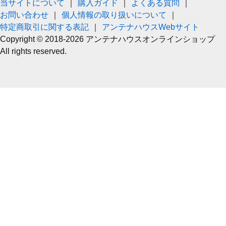
当サイトについて
｜
購入ガイド
｜
よくある質問
｜
お問い合わせ
｜
個人情報の取り扱いについて
｜
特定商取引に関する表記
｜
アンテナハウスWebサイト
Copyright © 2018-2026 アンテナハウスオンラインショップ
All rights reserved.