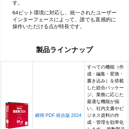
す。
64ビット環境に対応し、統一されたユーザー
インターフェースによって、誰でも直感的に
操作いただける点が特長です。
製品ラインナップ
すべての機能（作
成・編集・変換・
書き込み）を搭載
した総合パッケー
ジ。業務に応じた
最適な機能が揃
い、社内文書やビ
瞬簡 PDF 統合版 2024
ジネス資料の作
成・管理を効率化