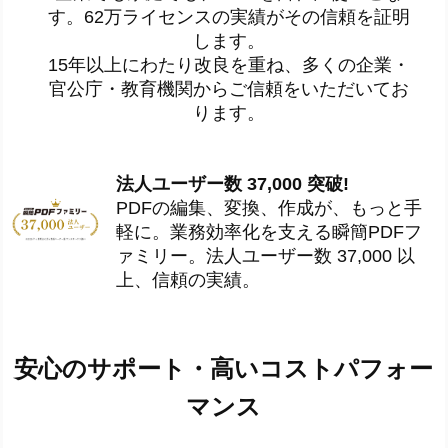
す。62万ライセンスの実績がその信頼を証明
します。
15年以上にわたり改良を重ね、多くの企業・
官公庁・教育機関からご信頼をいただいてお
ります。
法人ユーザー数 37,000 突破!
PDFの編集、変換、作成が、もっと手
軽に。業務効率化を支える瞬簡PDFフ
ァミリー。法人ユーザー数 37,000 以
上、信頼の実績。
安心のサポート・高いコストパフォー
マンス