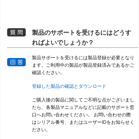
製品のサポートを受けるにはどうす
ればよいでしょうか？
製品サポートを受けるには製品登録が必要となり
ます。ご利用中の製品が製品登録済みであるかご
確認ください。
登録した製品の確認とダウンロード
ご購入後の製品に関してご不明な点がございまし
たら、各製品マニュアルなどに記載のサポート窓
口へお問い合わせください。 お問い合わせの際
はシリアル番号、またはユーザーIDをお知らせく
ださい。