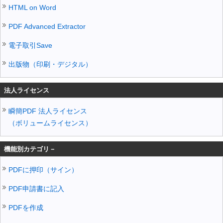
HTML on Word
PDF Advanced Extractor
電子取引Save
出版物（印刷・デジタル）
法人ライセンス
瞬簡PDF 法人ライセンス
（ボリュームライセンス）
機能別カテゴリ－
PDFに押印（サイン）
PDF申請書に記入
PDFを作成