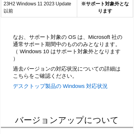
23H2 Windows 11 2023 Update
※サポート対象外とな
以前
ります
なお、サポート対象の OS は、Microsoft 社の
通常サポート期間中のもののみとなります。
（ Windows 10 はサポート対象外となります
）
過去バージョンの対応状況についての詳細は
こちらをご確認ください。
デスクトップ製品の Windows 対応状況
バージョンアップについて