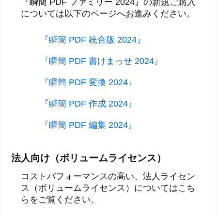
『瞬簡 PDF ファミリー 2024』の新規ご購入
については以下のページへお進みください。
『瞬簡 PDF 統合版 2024』
『瞬簡 PDF 書けまっせ 2024』
『瞬簡 PDF 変換 2024』
『瞬簡 PDF 作成 2024』
『瞬簡 PDF 編集 2024』
法人向け（ボリュームライセンス）
コストパフォーマンスの高い、法人ライセン
ス（ボリュームライセンス）についてはこち
らをご覧ください。