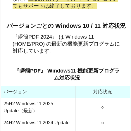
てもサポートは終了しております。
バージョンごとの Windows 10 / 11 対応状況
『瞬簡PDF 2024』 は Windows 11
(HOME/PRO) の最新の機能更新プログラムに
対応しています。
『瞬簡PDF』 Windows11 機能更新プログラ
ム対応状況
バージョン
対応状況
25H2 Windows 11 2025
○
Update（最新）
24H2 Windows 11 2024 Update
○