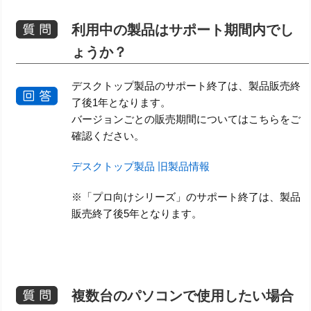
利用中の製品はサポート期間内でし
ょうか？
デスクトップ製品のサポート終了は、製品販売終
了後1年となります。
バージョンごとの販売期間についてはこちらをご
確認ください。
デスクトップ製品 旧製品情報
※「プロ向けシリーズ」のサポート終了は、製品
販売終了後5年となります。
複数台のパソコンで使用したい場合