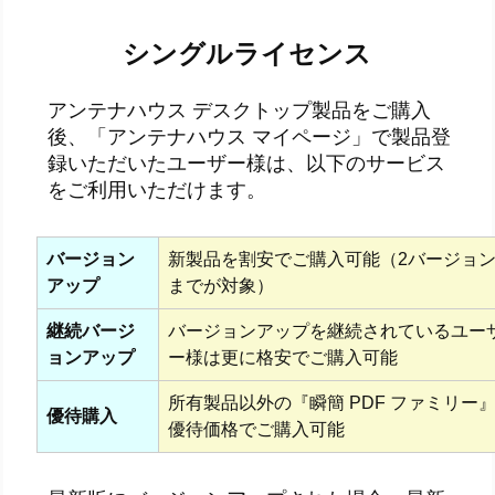
シングルライセンス
アンテナハウス デスクトップ製品をご購入
後、「アンテナハウス マイページ」で製品登
録いただいたユーザー様は、以下のサービス
をご利用いただけます。
バージョン
新製品を割安でご購入可能（2バージョ
アップ
までが対象）
継続バージ
バージョンアップを継続されているユー
ョンアップ
ー様は更に格安でご購入可能
所有製品以外の『瞬簡 PDF ファミリー
優待購入
優待価格でご購入可能