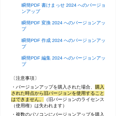
瞬簡PDF 書けまっせ 2024 へのバージョ
ンアップ
瞬簡PDF 変換 2024 へのバージョンアッ
プ
瞬簡PDF 作成 2024 へのバージョンアッ
プ
瞬簡PDF 編集 2024 へのバージョンアッ
プ
〔注意事項〕
・バージョンアップを購入された場合、
購入
された時点から旧バージョンを使用すること
はできません。
（旧バージョンのライセンス
（使用権）は失われます）
・複数のパソコンにバージョンアップを購入