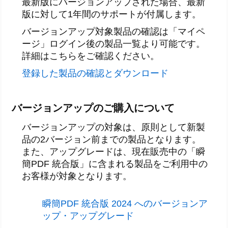
最新版にバージョンアップされた場合、最新
版に対して1年間のサポートが付属します。
バージョンアップ対象製品の確認は「マイペ
ージ」ログイン後の製品一覧より可能です。
詳細はこちらをご確認ください。
登録した製品の確認とダウンロード
バージョンアップのご購入について
バージョンアップの対象は、原則として新製
品の2バージョン前までの製品となります。
また、アップグレードは、現在販売中の「瞬
簡PDF 統合版」に含まれる製品をご利用中の
お客様が対象となります。
瞬簡PDF 統合版 2024 へのバージョンア
ップ・アップグレード