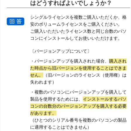
はどうすればよいでしょうか？
シングルライセンスを複数ご購入いただくか、格
安のボリュームライセンスをご購入ください。
ご購入いただいたライセンス数と同じ台数のパソ
コンにインストールしてお使いいただけます。
〔バージョンアップについて〕
・バージョンアップを購入された場合、
購入され
た時点から旧バージョンを使用することはできま
せん。
（旧バージョンのライセンス（使用権）は
失われます）
・複数のパソコンにバージョンアップを購入して
製品を使用するためには、
インストールするパソ
コンの台数分のバージョンアップを購入する必要
があります。
（ひとつのシリアル番号を複数のパソコンの製品
に適用することはできません）