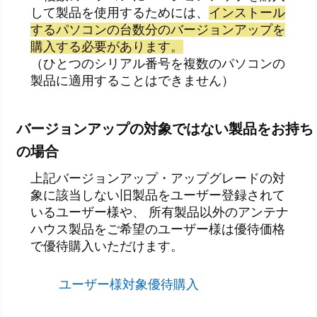
して製品を使用するためには、
インストール
するパソコンの台数分のバージョンアップを
購入する必要があります。
（ひとつのシリアル番号を複数のパソコンの
製品に適用することはできません）
バージョンアップの対象ではない製品をお持ち
の場合
上記バージョンアップ・アップグレードの対
象に該当しない旧製品をユーザー登録されて
いるユーザー様や、 所有製品以外のアンテナ
ハウス製品をご希望のユーザー様は優待価格
で優待購入いただけます。
ユーザー様対象優待購入