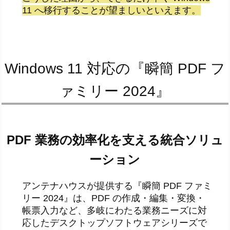
11 へ移行することが望ましいといえます。
Windows 11 対応の『瞬簡 PDF フ
ァミリー 2024』
PDF 業務の効率化を支える統合ソリュ
ーション
アンテナハウスが提供する『瞬簡 PDF ファミ
リー 2024』は、PDF の作成・編集・変換・
帳票入力など、多岐にわたる業務ニーズに対
応したデスクトップソフトウェアシリーズで