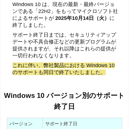
Windows 10 は、現在の最新・最終バージョ
ンである「22H2」をもってマイクロソフト社
によるサポートが
2025年10月14日（火）
に
終了しました。
サポート終了日までは、セキュリティアップ
デートや不具合修正などの更新プログラムが
提供されますが、それ以降はこれらの提供が
一切行われなくなります。
これに伴い、弊社製品における Windows 10
のサポートも同日で終了いたしました。
Windows 10 バージョン別のサポート
終了日
バージョン
サポート終了日