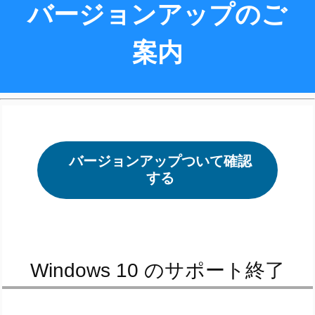
バージョンアップのご
案内
バージョンアップついて確認
する
Windows 10 のサポート終了