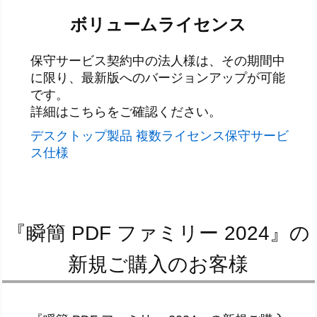
ボリュームライセンス
保守サービス契約中の法人様は、その期間中
に限り、最新版へのバージョンアップが可能
です。
詳細はこちらをご確認ください。
デスクトップ製品 複数ライセンス保守サービ
ス仕様
『瞬簡 PDF ファミリー 2024』の
新規ご購入のお客様