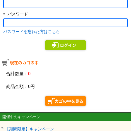
パスワード
パスワードを忘れた方はこちら
合計数量：
0
商品金額：
0円
開催中のキャンペーン
【期間限定】キャンペーン