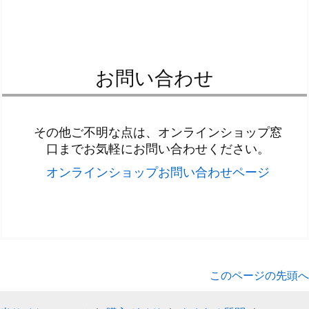
お問い合わせ
その他ご不明な点は、オンラインショップ窓
口までお気軽にお問い合わせください。
オンラインショップお問い合わせページ
このページの先頭へ