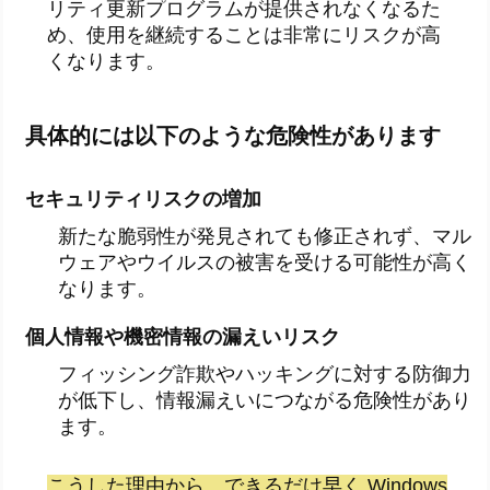
リティ更新プログラムが提供されなくなるた
め、使用を継続することは非常にリスクが高
くなります。
具体的には以下のような危険性があります
セキュリティリスクの増加
新たな脆弱性が発見されても修正されず、マル
ウェアやウイルスの被害を受ける可能性が高く
なります。
個人情報や機密情報の漏えいリスク
フィッシング詐欺やハッキングに対する防御力
が低下し、情報漏えいにつながる危険性があり
ます。
こうした理由から、できるだけ早く Windows